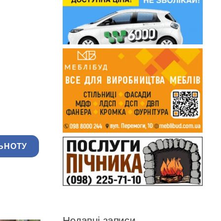
ЬНОТУ
Недавні записи