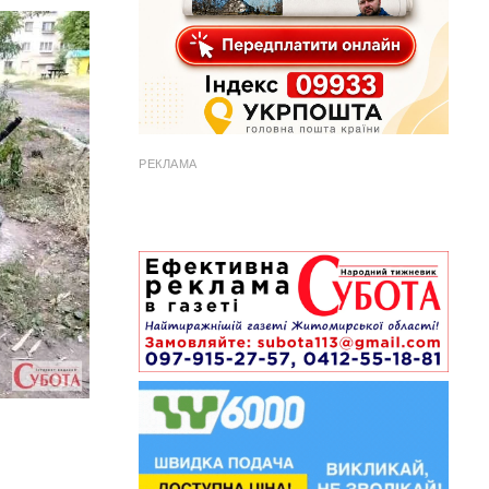
РЕКЛАМА