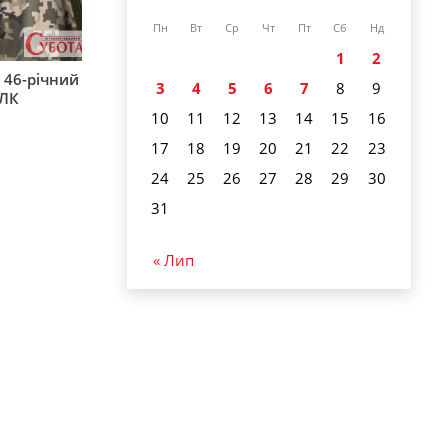
Пн
Вт
Ср
Чт
Пт
Сб
Нд
1
2
 46-річний
3
4
5
6
7
8
9
ВЛК
10
11
12
13
14
15
16
17
18
19
20
21
22
23
24
25
26
27
28
29
30
31
« Лип