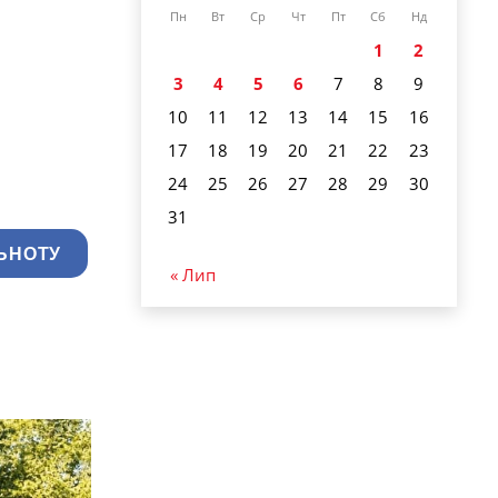
Пн
Вт
Ср
Чт
Пт
Сб
Нд
1
2
3
4
5
6
7
8
9
10
11
12
13
14
15
16
17
18
19
20
21
22
23
24
25
26
27
28
29
30
31
ЬНОТУ
« Лип