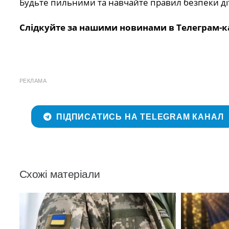
Будьте пильними та навчайте правил безпеки ді
Слідкуйте за нашими новинами в Телеграм-к
РЕКЛАМА
ПІДПИСАТИСЬ НА TELEGRAM КАНАЛ
Схожі матеріали