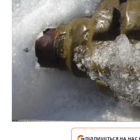
ПІДПИШІТЬСЯ НА НАС 