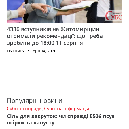
4336 вступників на Житомирщині
отримали рекомендації: що треба
зробити до 18:00 11 серпня
П’ятниця, 7 Серпня, 2026
Популярні новини
Суботні поради
,
Суботня інформація
Сіль для закруток: чи справді Е536 псує
огірки та капусту