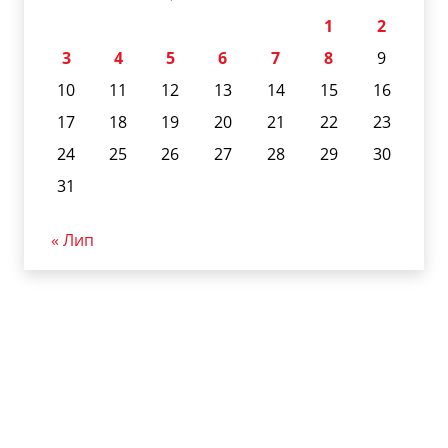
1
2
3
4
5
6
7
8
9
10
11
12
13
14
15
16
17
18
19
20
21
22
23
24
25
26
27
28
29
30
31
« Лип