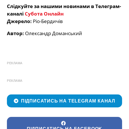
Слідкуйте за нашими новинами в Телеграм-
каналі
Субота Онлайн
Джерело:
Ріо-Бердичів
Автор:
Олександр Доманський
РЕКЛАМА
РЕКЛАМА
ПІДПИСАТИСЬ НА TELEGRAM КАНАЛ
ПІДПИСАТИСЬ НА FACEBOOK