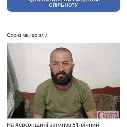
СПІЛЬНОТУ
Схожі матеріали
На Херсонщині загинув 51-річний