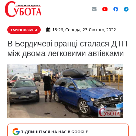
13:26, Середа, 23 Лютого, 2022
ГАРЯЧІ НОВИНИ
В Бердичеві вранці сталася ДТП
між двома легковими автівками
ПІДПИШІТЬСЯ НА НАС В GOOGLE