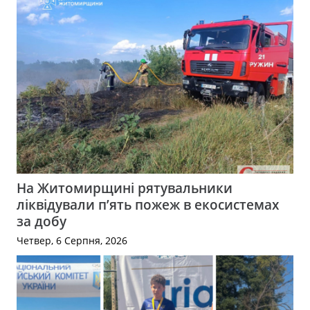
На Житомирщині рятувальники
ліквідували п’ять пожеж в екосистемах
за добу
Четвер, 6 Серпня, 2026