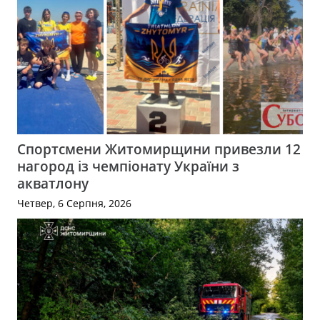
Спортсмени Житомирщини привезли 12
нагород із чемпіонату України з
акватлону
Четвер, 6 Серпня, 2026