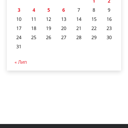
1
2
3
4
5
6
7
8
9
10
11
12
13
14
15
16
17
18
19
20
21
22
23
24
25
26
27
28
29
30
31
« Лип