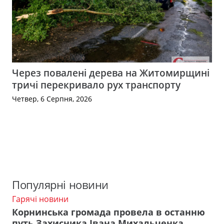
Через повалені дерева на Житомирщині
тричі перекривало рух транспорту
Четвер, 6 Серпня, 2026
Популярні новини
Гарячі новини
Корнинська громада провела в останню
путь Захисника Івана Михальченка