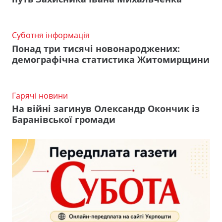
Суботня інформація
Понад три тисячі новонароджених:
демографічна статистика Житомирщини
Гарячі новини
На війні загинув Олександр Окончик із
Баранівської громади