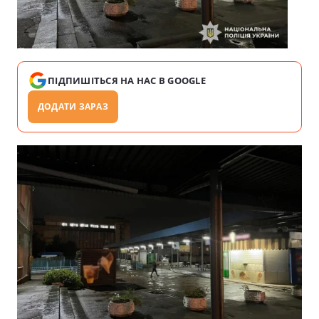
ПІДПИШІТЬСЯ НА НАС В GOOGLE
ДОДАТИ ЗАРАЗ