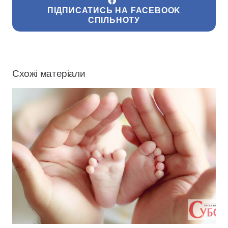
ПІДПИСАТИСЬ НА FACEBOOK
СПІЛЬНОТУ
Схожі матеріали