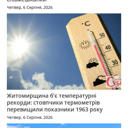
Четвер, 6 Серпня, 2026
Житомирщина б’є температурні
рекорди: стовпчики термометрів
перевищили показники 1963 року
Четвер, 6 Серпня, 2026