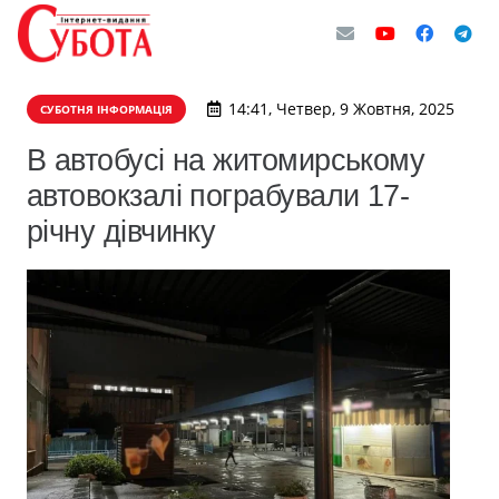
14:41, Четвер, 9 Жовтня, 2025
СУБОТНЯ ІНФОРМАЦІЯ
В автобусі на житомирському
автовокзалі пограбували 17-
річну дівчинку