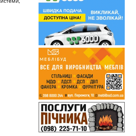
системи,