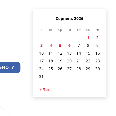
Серпень 2026
Пн
Вт
Ср
Чт
Пт
Сб
Нд
1
2
3
4
5
6
7
8
9
10
11
12
13
14
15
16
17
18
19
20
21
22
23
ЬНОТУ
24
25
26
27
28
29
30
31
« Лип