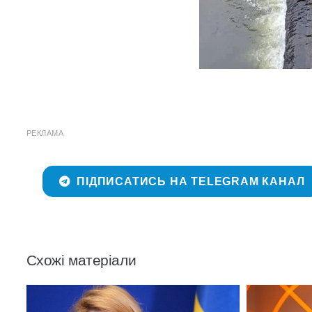
РЕКЛАМА
ПІДПИСАТИСЬ НА TELEGRAM КАНАЛ
Схожі матеріали