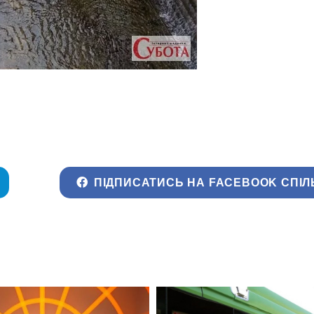
ПІДПИСАТИСЬ НА FACEBOOK СПІЛ