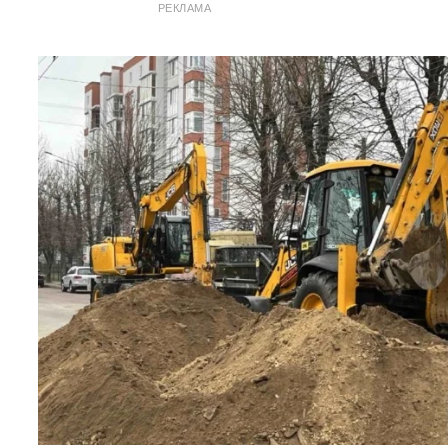
РЕКЛАМА