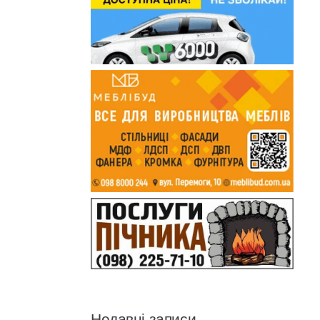
Недавні записи