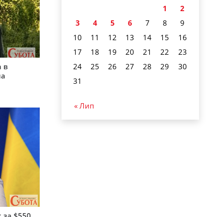
1
2
3
4
5
6
7
8
9
10
11
12
13
14
15
16
17
18
19
20
21
22
23
24
25
26
27
28
29
30
 в
на
31
« Лип
 за $550