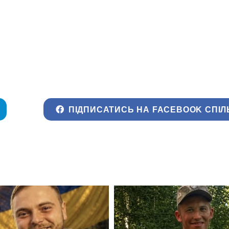
ПІДПИСАТИСЬ НА FACEBOOK СПІЛ