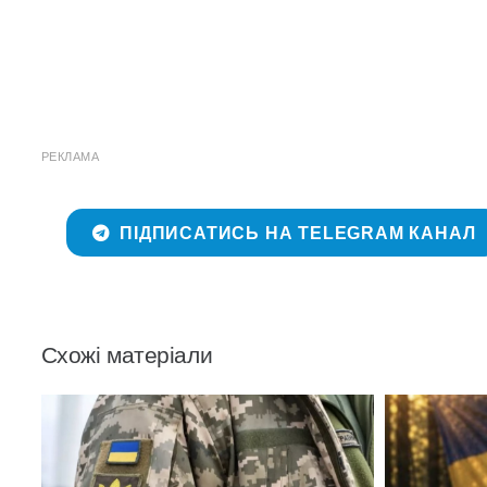
РЕКЛАМА
ПІДПИСАТИСЬ НА TELEGRAM КАНАЛ
Схожі матеріали