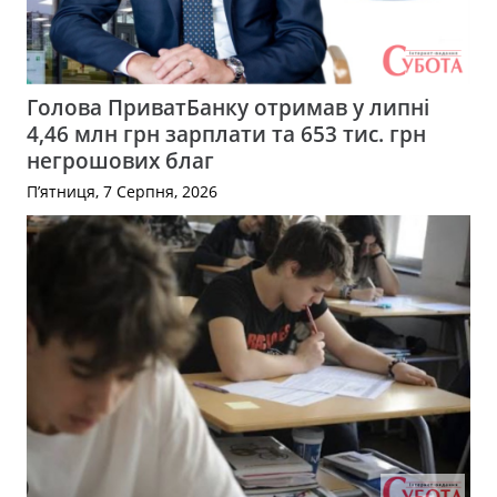
Голова ПриватБанку отримав у липні
4,46 млн грн зарплати та 653 тис. грн
негрошових благ
П’ятниця, 7 Серпня, 2026