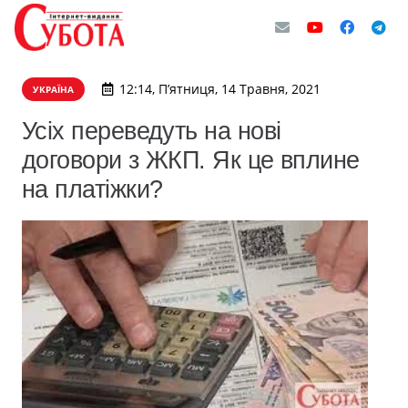
12:14, П’ятниця, 14 Травня, 2021
УКРАЇНА
Усіх переведуть на нові
договори з ЖКП. Як це вплине
на платіжки?