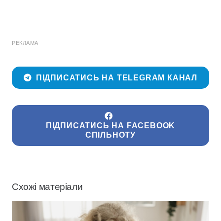
РЕКЛАМА
ПІДПИСАТИСЬ НА TELEGRAM КАНАЛ
ПІДПИСАТИСЬ НА FACEBOOK
СПІЛЬНОТУ
Схожі матеріали