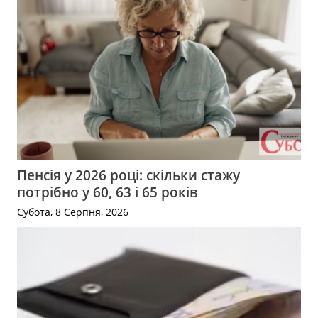
Пенсія у 2026 році: скільки стажу
потрібно у 60, 63 і 65 років
Субота, 8 Серпня, 2026