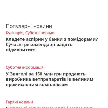
Популярні новини
Кулінарія
,
Суботні поради
Кладете аспірин у банки з помідорами?
Сучасні рекомендації радять
відмовитися
Суботня інформація
У Звягелі за 150 млн грн продають
виробника ветпрепаратів із великим
промисловим комплексом
Гарячі новини