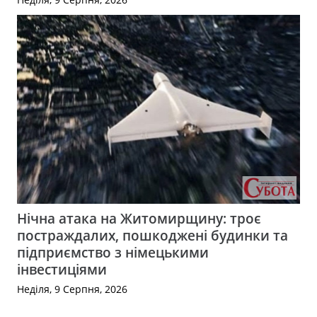
Нічна атака на Житомирщину: троє
постраждалих, пошкоджені будинки та
підприємство з німецькими
інвестиціями
Неділя, 9 Серпня, 2026