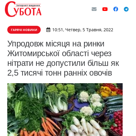
10:51, Четвер, 5 Травня, 2022
ГАРЯЧІ НОВИНИ
Упродовж місяця на ринки
Житомирської області через
нітрати не допустили більш як
2,5 тисячі тонн ранніх овочів