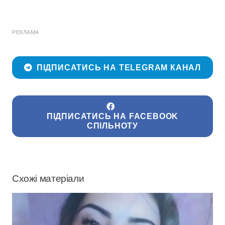
РЕКЛАМА
ПІДПИСАТИСЬ НА TELEGRAM КАНАЛ
ПІДПИСАТИСЬ НА FACEBOOK
СПІЛЬНОТУ
Схожі матеріали