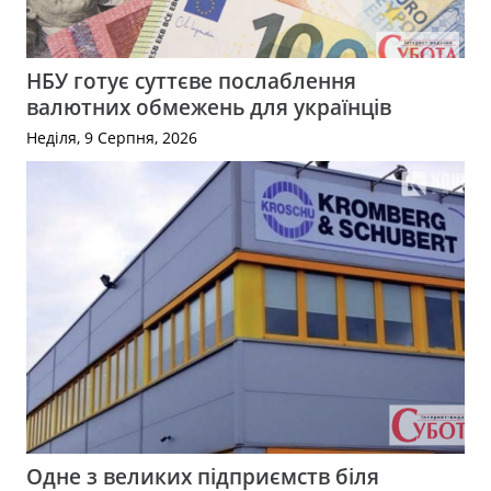
НБУ готує суттєве послаблення
валютних обмежень для українців
Неділя, 9 Серпня, 2026
Одне з великих підприємств біля