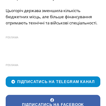
Цьогоріч держава зменшила кількість
бюджетних місць, але більше фінансування
отримають технічні та військові спеціальності.
РЕКЛАМА
РЕКЛАМА
ПІДПИСАТИСЬ НА TELEGRAM КАНАЛ
ПІДПИСАТИСЬ НА FACEBOOK