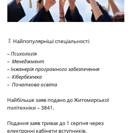
Найпопулярніші спеціальності:
–
Психологія
– Менеджмент
– Інженерія програмного забезпечення
– Кібербезпека
– Початкова освіта
Найбільше заяв подано до Житомирської
політехніки – 3841.
Подання заяв триває до 1 серпня через
електронні кабінети вступників.