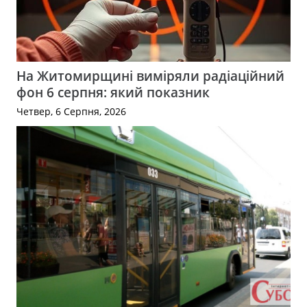
На Житомирщині виміряли радіаційний
фон 6 серпня: який показник
Четвер, 6 Серпня, 2026