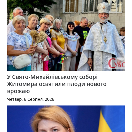
У Свято-Михайлівському соборі
Житомира освятили плоди нового
врожаю
Четвер, 6 Серпня, 2026