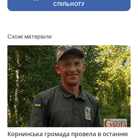
СПІЛЬНОТУ
Схожі матеріали
Корнинська громада провела в останню