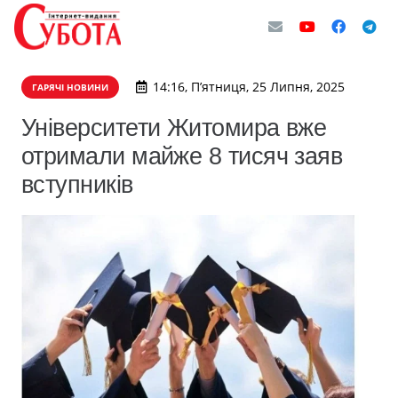
14:16, П’ятниця, 25 Липня, 2025
ГАРЯЧІ НОВИНИ
Університети Житомира вже
отримали майже 8 тисяч заяв
вступників