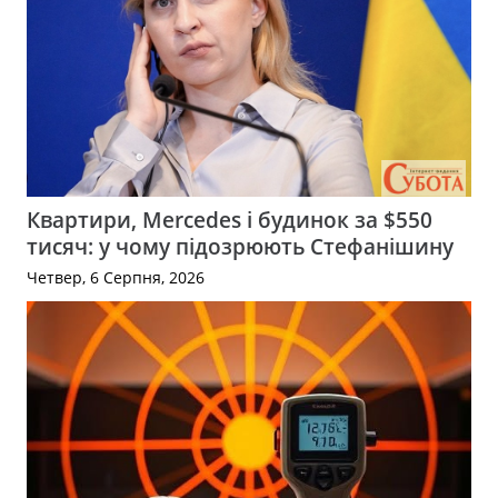
Квартири, Mercedes і будинок за $550
тисяч: у чому підозрюють Стефанішину
Четвер, 6 Серпня, 2026