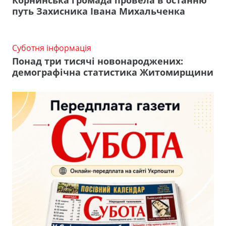
путь Захисника Івана Михальченка
Суботня інформація
Понад три тисячі новонароджених:
демографічна статистика Житомирщини