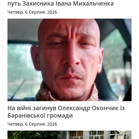
путь Захисника Івана Михальченка
Четвер, 6 Серпня, 2026
На війні загинув Олександр Окончик із
Баранівської громади
Четвер, 6 Серпня, 2026