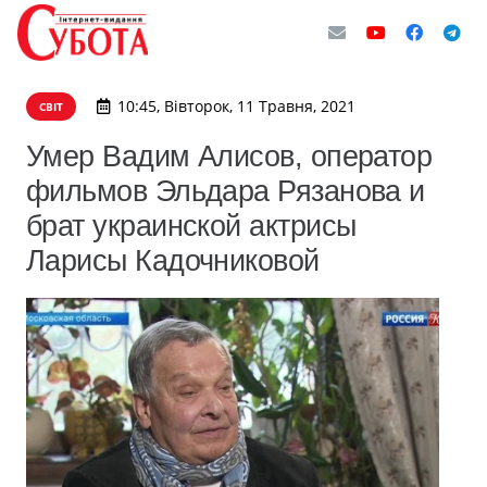
10:45, Вівторок, 11 Травня, 2021
СВІТ
Умер Вадим Алисов, оператор
фильмов Эльдара Рязанова и
брат украинской актрисы
Ларисы Кадочниковой