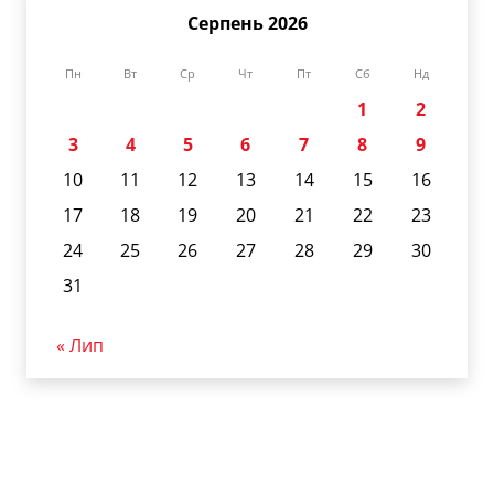
Серпень 2026
Пн
Вт
Ср
Чт
Пт
Сб
Нд
1
2
3
4
5
6
7
8
9
10
11
12
13
14
15
16
17
18
19
20
21
22
23
24
25
26
27
28
29
30
31
« Лип