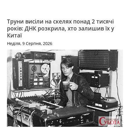
Труни висіли на скелях понад 2 тисячі
років: ДНК розкрила, хто залишив їх у
Китаї
Неділя, 9 Серпня, 2026