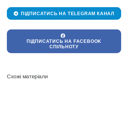
ПІДПИСАТИСЬ НА TELEGRAM КАНАЛ
ПІДПИСАТИСЬ НА FACEBOOK
СПІЛЬНОТУ
Схожі матеріали