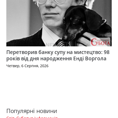
Перетворив банку супу на мистецтво: 98
років від дня народження Енді Воргола
Четвер, 6 Серпня, 2026
Популярні новини