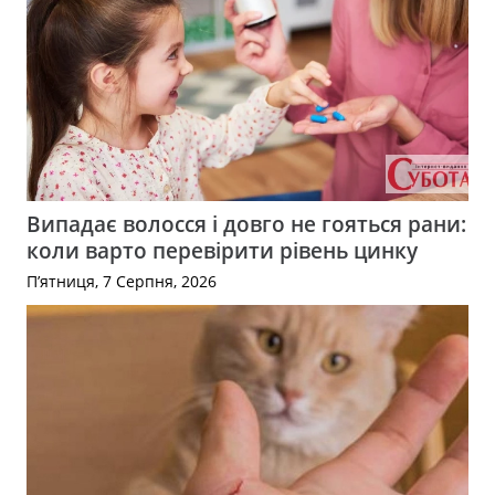
Випадає волосся і довго не гояться рани:
коли варто перевірити рівень цинку
П’ятниця, 7 Серпня, 2026