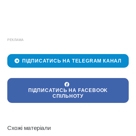
РЕКЛАМА
ПІДПИСАТИСЬ НА TELEGRAM КАНАЛ
ПІДПИСАТИСЬ НА FACEBOOK
СПІЛЬНОТУ
Схожі матеріали