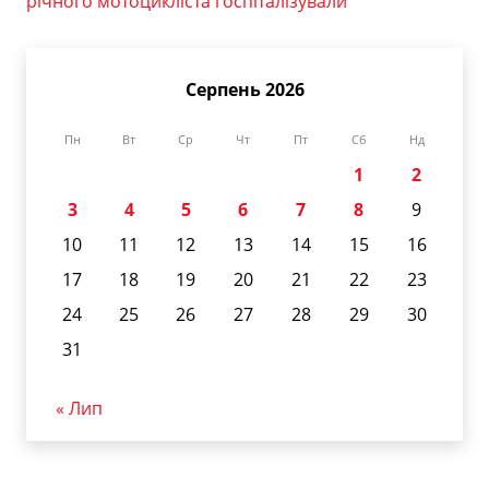
річного мотоцикліста госпіталізували
Серпень 2026
Пн
Вт
Ср
Чт
Пт
Сб
Нд
1
2
3
4
5
6
7
8
9
10
11
12
13
14
15
16
17
18
19
20
21
22
23
24
25
26
27
28
29
30
31
« Лип