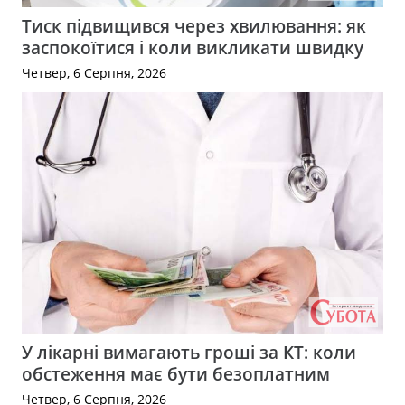
Тиск підвищився через хвилювання: як
заспокоїтися і коли викликати швидку
Четвер, 6 Серпня, 2026
У лікарні вимагають гроші за КТ: коли
обстеження має бути безоплатним
Четвер, 6 Серпня, 2026