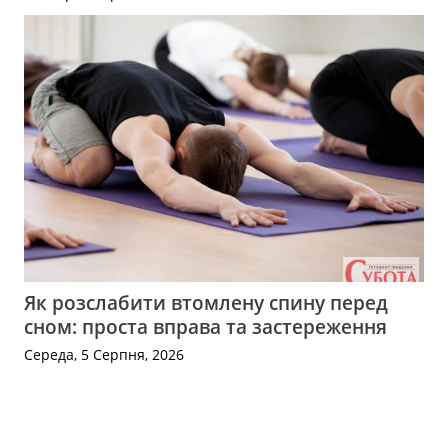
Як розслабити втомлену спину перед
сном: проста вправа та застереження
Середа, 5 Серпня, 2026