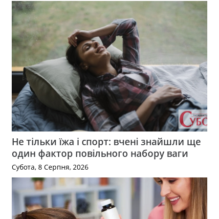
Не тільки їжа і спорт: вчені знайшли ще
один фактор повільного набору ваги
Субота, 8 Серпня, 2026