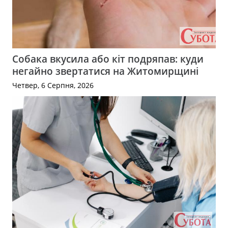
Собака вкусила або кіт подряпав: куди
негайно звертатися на Житомирщині
Четвер, 6 Серпня, 2026