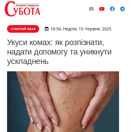
10:50, Неділя, 15 Червня, 2025
СУБОТНІЙ ЛІКАР
Укуси комах: як розпізнати,
надати допомогу та уникнути
ускладнень