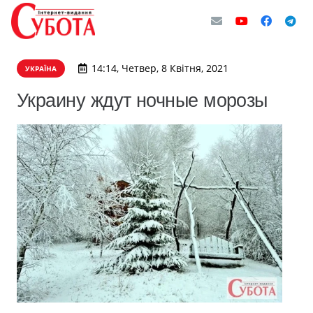
14:14, Четвер, 8 Квітня, 2021
УКРАЇНА
Украину ждут ночные морозы