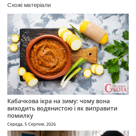
Схожі матеріали
Кабачкова ікра на зиму: чому вона
виходить водянистою і як виправити
помилку
Середа, 5 Серпня, 2026