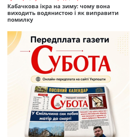
Кабачкова ікра на зиму: чому вона
виходить водянистою і як виправити
помилку