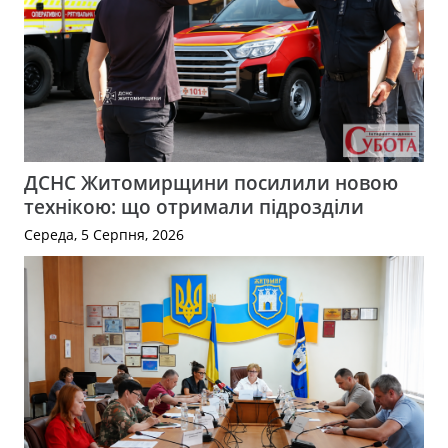
ДСНС Житомирщини посилили новою
технікою: що отримали підрозділи
Середа, 5 Серпня, 2026