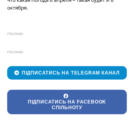
октября.
РЕКЛАМА
РЕКЛАМА
ПІДПИСАТИСЬ НА TELEGRAM КАНАЛ
ПІДПИСАТИСЬ НА FACEBOOK
СПІЛЬНОТУ