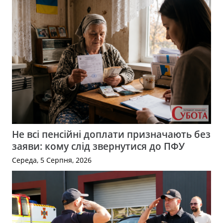
Не всі пенсійні доплати призначають без
заяви: кому слід звернутися до ПФУ
Середа, 5 Серпня, 2026