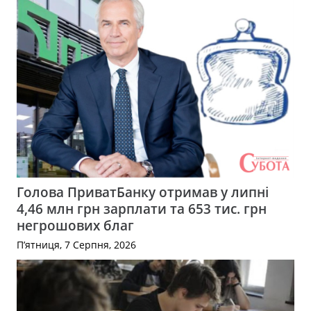
Голова ПриватБанку отримав у липні
4,46 млн грн зарплати та 653 тис. грн
негрошових благ
П’ятниця, 7 Серпня, 2026