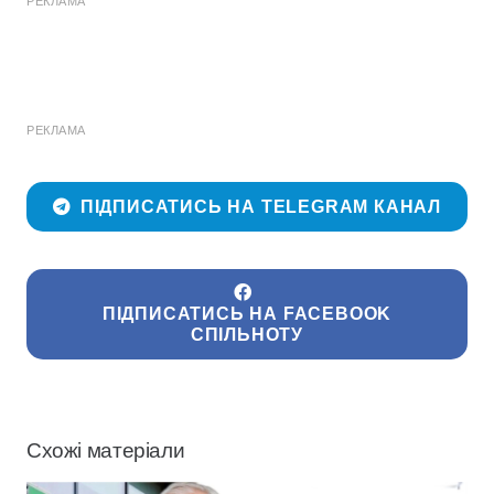
РЕКЛАМА
РЕКЛАМА
ПІДПИСАТИСЬ НА TELEGRAM КАНАЛ
ПІДПИСАТИСЬ НА FACEBOOK
СПІЛЬНОТУ
Схожі матеріали