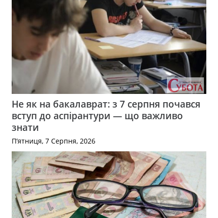
Не як на бакалаврат: з 7 серпня почався
вступ до аспірантури — що важливо
знати
П’ятниця, 7 Серпня, 2026