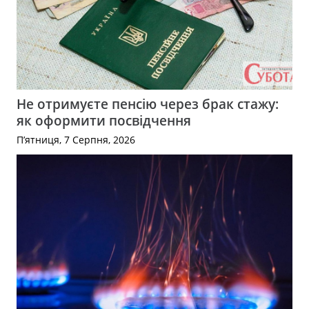
Не отримуєте пенсію через брак стажу:
як оформити посвідчення
П’ятниця, 7 Серпня, 2026