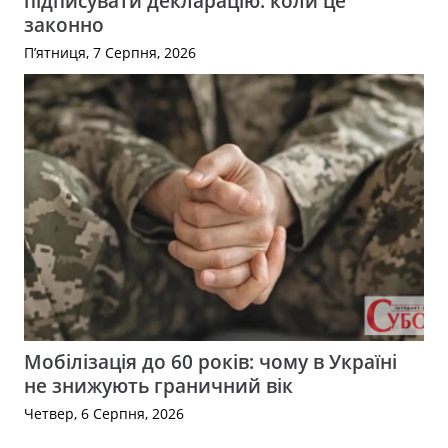
підписувати декларацію: коли це
законно
П’ятниця, 7 Серпня, 2026
Мобілізація до 60 років: чому в Україні
не знижують граничний вік
Четвер, 6 Серпня, 2026