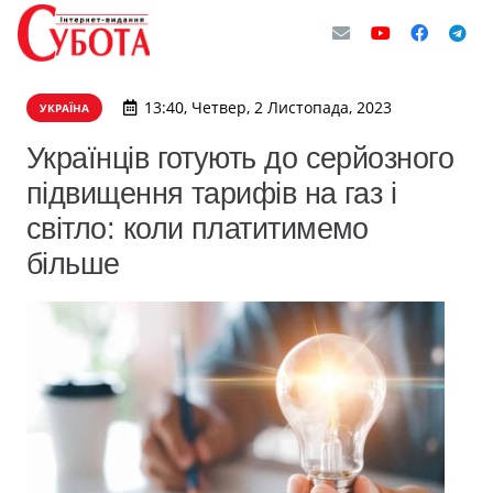
13:40, Четвер, 2 Листопада, 2023
УКРАЇНА
Українців готують до серйозного
підвищення тарифів на газ і
світло: коли платитимемо
більше