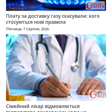
Плату за доставку газу скасували: кого
стосуються нові правила
П’ятниця, 7 Серпня, 2026
Сімейний лікар відмовляється