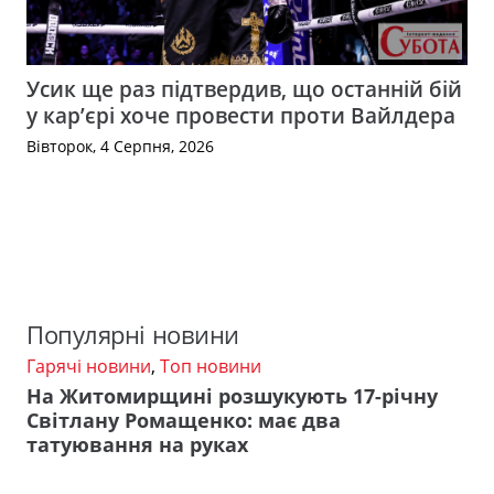
Усик ще раз підтвердив, що останній бій
у кар’єрі хоче провести проти Вайлдера
Вівторок, 4 Серпня, 2026
Популярні новини
Гарячі новини
,
Топ новини
На Житомирщині розшукують 17-річну
Світлану Ромащенко: має два
татуювання на руках