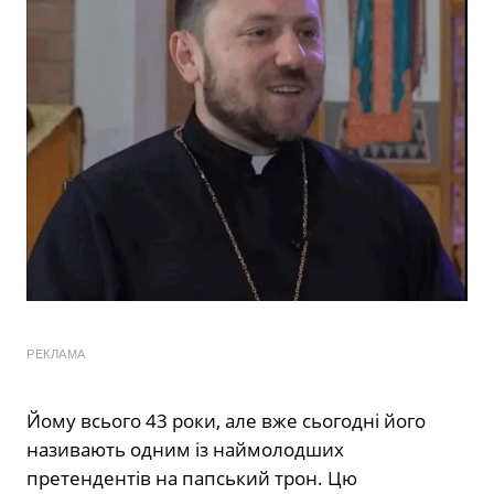
РЕКЛАМА
Йому всього 43 роки, але вже сьогодні його
називають одним із наймолодших
претендентів на папський трон. Цю