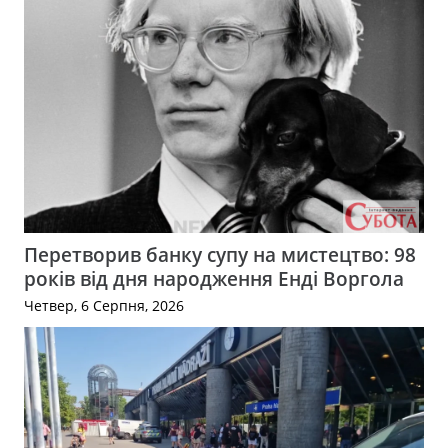
Перетворив банку супу на мистецтво: 98
років від дня народження Енді Воргола
Четвер, 6 Серпня, 2026