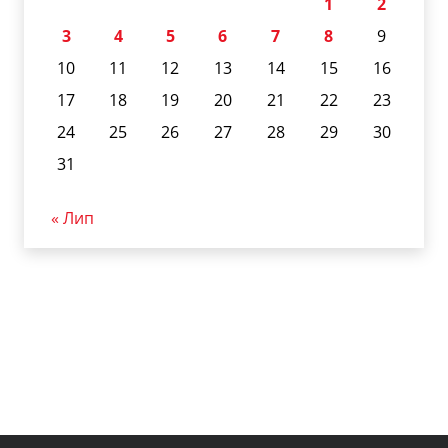
1
2
3
4
5
6
7
8
9
10
11
12
13
14
15
16
17
18
19
20
21
22
23
24
25
26
27
28
29
30
31
« Лип