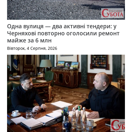
Одна вулиця — два активні тендери: у
Черняхові повторно оголосили ремонт
майже за 6 млн
Вівторок, 4 Серпня, 2026