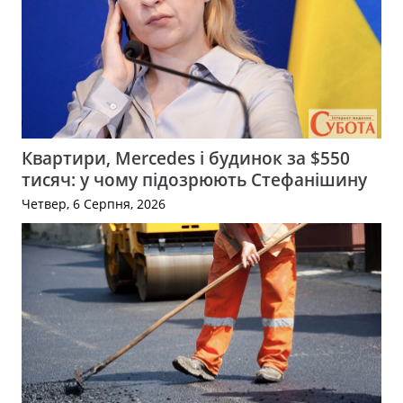
Квартири, Mercedes і будинок за $550
тисяч: у чому підозрюють Стефанішину
Четвер, 6 Серпня, 2026