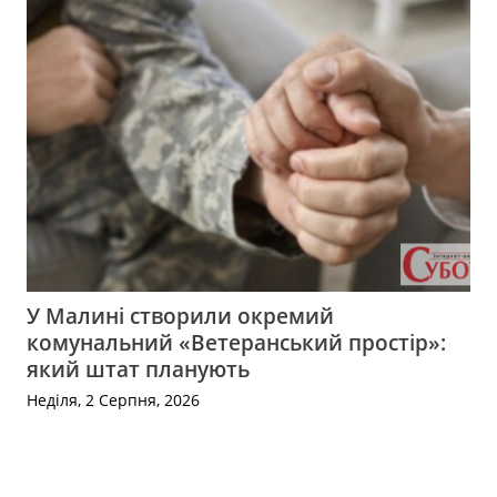
У Малині створили окремий
комунальний «Ветеранський простір»:
який штат планують
Неділя, 2 Серпня, 2026