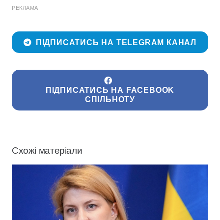
РЕКЛАМА
ПІДПИСАТИСЬ НА TELEGRAM КАНАЛ
ПІДПИСАТИСЬ НА FACEBOOK
СПІЛЬНОТУ
Схожі матеріали