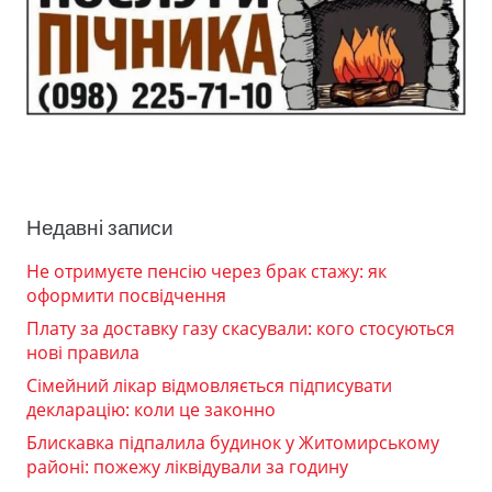
Недавні записи
Не отримуєте пенсію через брак стажу: як
оформити посвідчення
Плату за доставку газу скасували: кого стосуються
нові правила
Сімейний лікар відмовляється підписувати
декларацію: коли це законно
Блискавка підпалила будинок у Житомирському
районі: пожежу ліквідували за годину