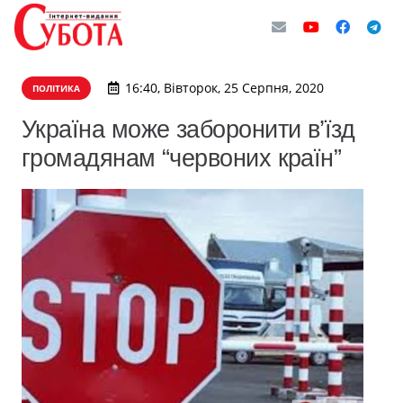
16:40, Вівторок, 25 Серпня, 2020
ПОЛІТИКА
Україна може заборонити в’їзд
громадянам “червоних країн”