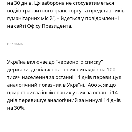
на 30 днів. Ця заборона не стосуватиметься
водіїв транзитного транспорту та представників
гуманітарних місій”, – йдеться у повідомленні
на сайті Офісу Президента.
РЕКЛАМА
Україна включає до “червоного списку”
держави, де кількість нових випадків на 100
тисяч населення за останні 14 днів перевищує
аналогічний показник в Україні. Або ж якщо
приріст числа інфікованих у них за останні 14
днів перевищує аналогічний за минулі 14 днів
на 30%.