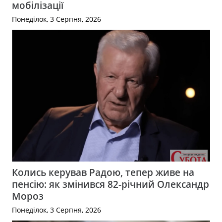
мобілізації
Понеділок, 3 Серпня, 2026
Колись керував Радою, тепер живе на
пенсію: як змінився 82-річний Олександр
Мороз
Понеділок, 3 Серпня, 2026