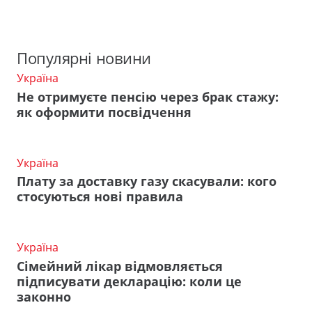
Популярні новини
Україна
Не отримуєте пенсію через брак стажу:
як оформити посвідчення
Україна
Плату за доставку газу скасували: кого
стосуються нові правила
Україна
Сімейний лікар відмовляється
підписувати декларацію: коли це
законно