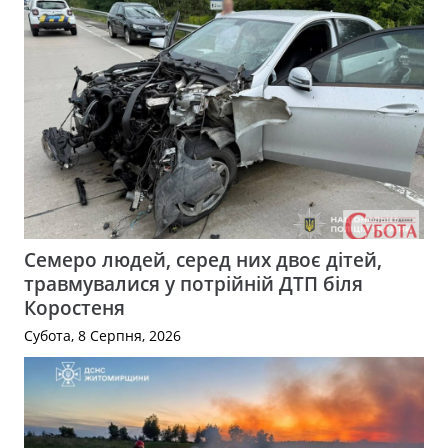
Семеро людей, серед них двоє дітей,
травмувалися у потрійній ДТП біля
Коростеня
Субота, 8 Серпня, 2026