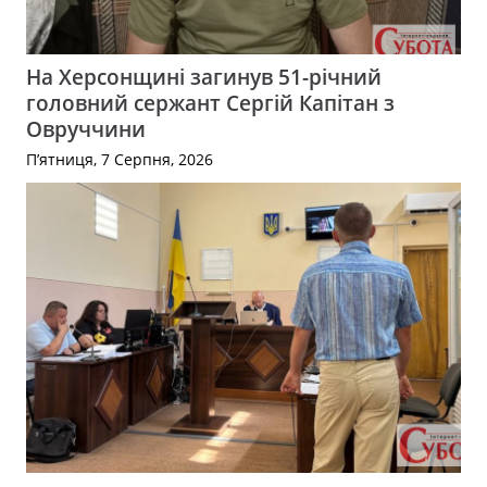
На Херсонщині загинув 51-річний
головний сержант Сергій Капітан з
Овруччини
П’ятниця, 7 Серпня, 2026