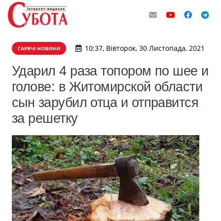
10:37, Вівторок, 30 Листопада, 2021
ГАРЯЧІ НОВИНИ
Ударил 4 раза топором по шее и
голове: в Житомирской области
сын зарубил отца и отправится
за решетку