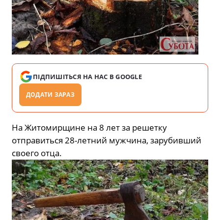
ПІДПИШІТЬСЯ НА НАС В GOOGLE
ДОДАТИ ЗАРАЗ
На Житомирщине на 8 лет за решетку
отправиться 28-летний мужчина, зарубивший
своего отца.