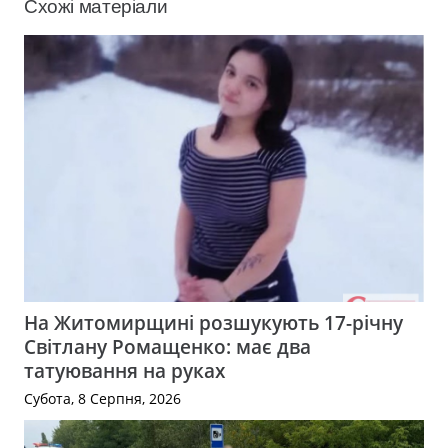
Схожі матеріали
На Житомирщині розшукують 17-річну
Світлану Ромащенко: має два
татуювання на руках
Субота, 8 Серпня, 2026