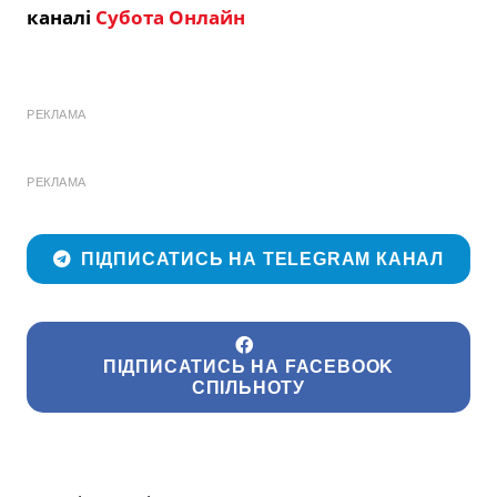
каналі
Субота Онлайн
РЕКЛАМА
РЕКЛАМА
ПІДПИСАТИСЬ НА TELEGRAM КАНАЛ
ПІДПИСАТИСЬ НА FACEBOOK
СПІЛЬНОТУ