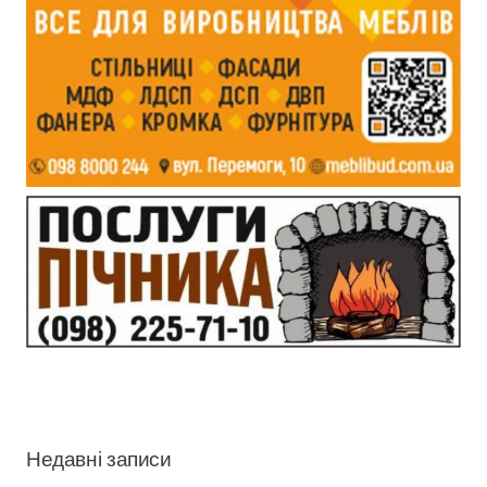
Недавні записи