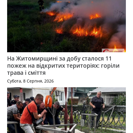
На Житомирщині за добу сталося 11
пожеж на відкритих територіях: горіли
трава і сміття
Субота, 8 Серпня, 2026