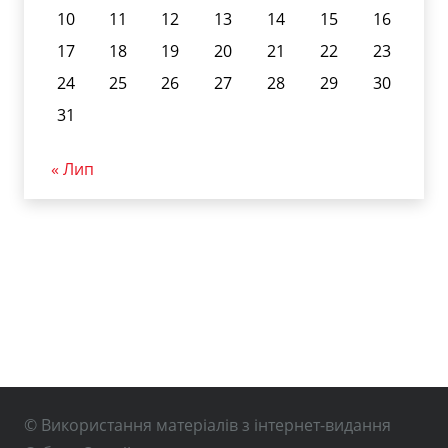
10
11
12
13
14
15
16
17
18
19
20
21
22
23
24
25
26
27
28
29
30
31
« Лип
© Використання матеріалів з інтернет-видання