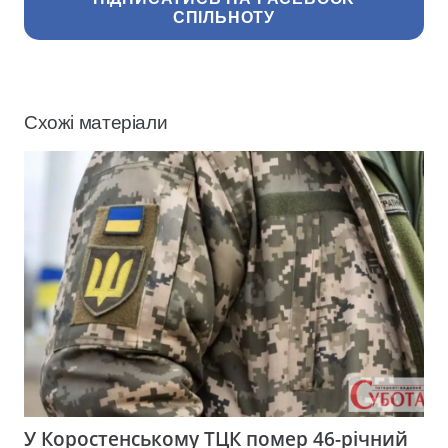
СПІЛЬНОТУ
Схожі матеріали
У Коростенському ТЦК помер 46-річний