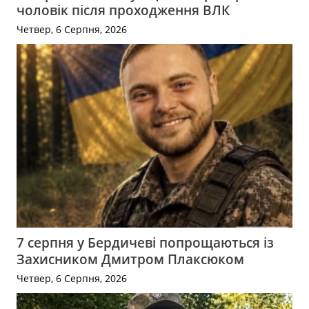
чоловік після проходження ВЛК
Четвер, 6 Серпня, 2026
7 серпня у Бердичеві попрощаються із
Захисником Дмитром Плаксюком
Четвер, 6 Серпня, 2026