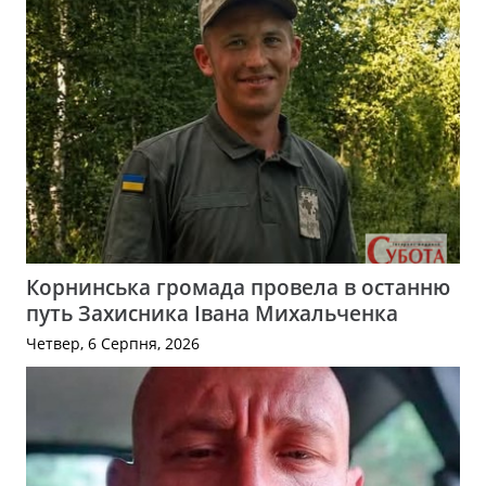
Корнинська громада провела в останню
путь Захисника Івана Михальченка
Четвер, 6 Серпня, 2026