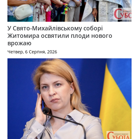
У Свято-Михайлівському соборі
Житомира освятили плоди нового
врожаю
Четвер, 6 Серпня, 2026