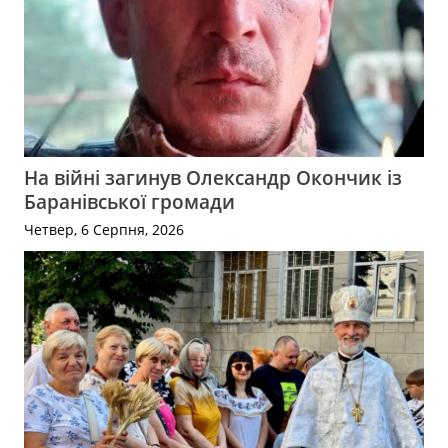
На війні загинув Олександр Окончик із
Баранівської громади
Четвер, 6 Серпня, 2026