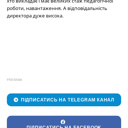
хто викладає і має великих стаж педагогічної
роботи, навантаження. А відповідальність
директора дуже висока.
РЕКЛАМА
ПІДПИСАТИСЬ НА TELEGRAM КАНАЛ
ПІДПИСАТИСЬ НА FACEBOOK