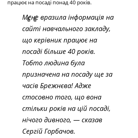
працює на посаді понад 40 років.
Мене вразила інформація на
сайті навчального закладу,
що керівник працює на
посаді більше 40 років.
Тобто людина була
призначена на посаду ще за
часів Брежнєва! Адже
стосовно того, що вона
стільки років на цій посаді,
нічого дивного, — сказав
Сергій Горбачов.