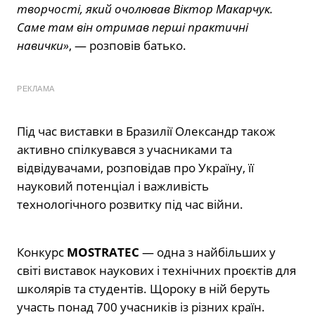
творчості, який очолював Віктор Макарчук.
Саме там він отримав перші практичні
навички»
, — розповів батько.
РЕКЛАМА
Під час виставки в Бразилії Олександр також
активно спілкувався з учасниками та
відвідувачами, розповідав про Україну, її
науковий потенціал і важливість
технологічного розвитку під час війни.
Конкурс
MOSTRATEC
— одна з найбільших у
світі виставок наукових і технічних проєктів для
школярів та студентів. Щороку в ній беруть
участь понад 700 учасників із різних країн.