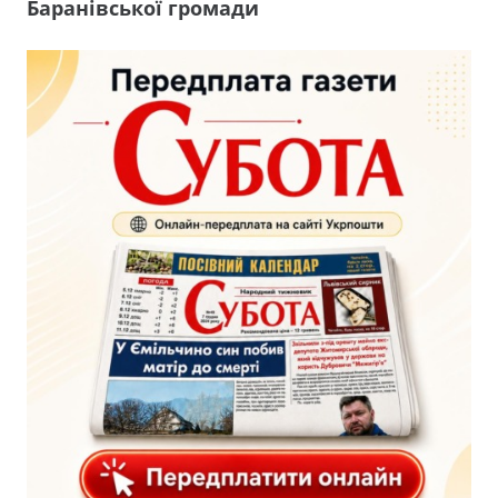
Баранівської громади