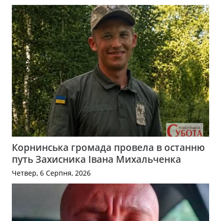
Корнинська громада провела в останню
путь Захисника Івана Михальченка
Четвер, 6 Серпня, 2026