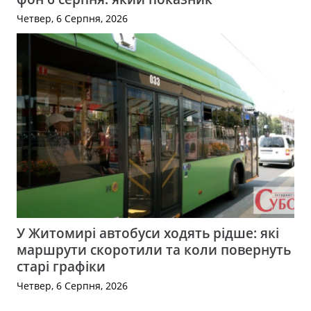
Четвер, 6 Серпня, 2026
У Житомирі автобуси ходять рідше: які
маршрути скоротили та коли повернуть
старі графіки
Четвер, 6 Серпня, 2026