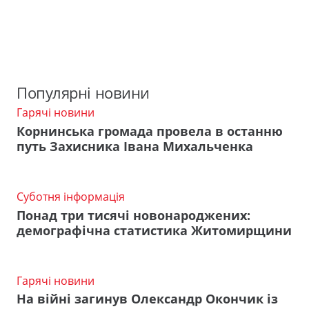
Популярні новини
Гарячі новини
Корнинська громада провела в останню
путь Захисника Івана Михальченка
Суботня інформація
Понад три тисячі новонароджених:
демографічна статистика Житомирщини
Гарячі новини
На війні загинув Олександр Окончик із