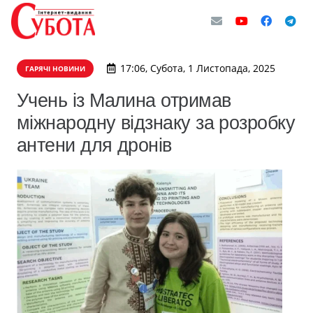
17:06, Субота, 1 Листопада, 2025
ГАРЯЧІ НОВИНИ
Учень із Малина отримав
міжнародну відзнаку за розробку
антени для дронів