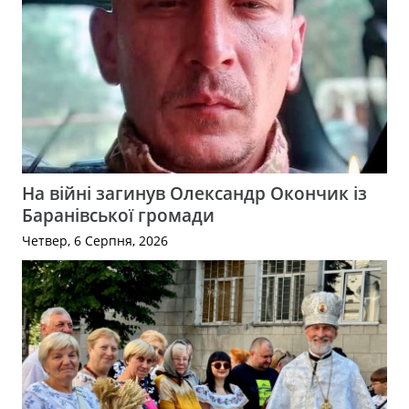
На війні загинув Олександр Окончик із
Баранівської громади
Четвер, 6 Серпня, 2026