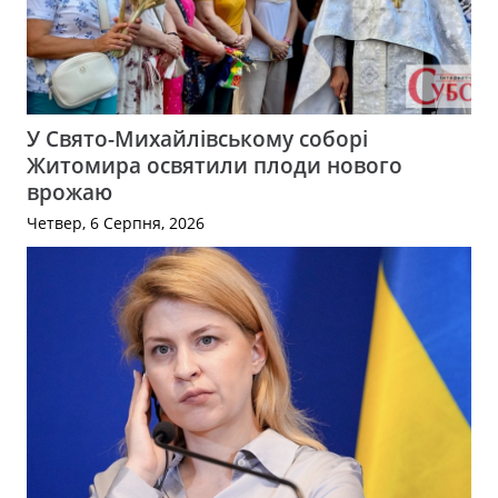
У Свято-Михайлівському соборі
Житомира освятили плоди нового
врожаю
Четвер, 6 Серпня, 2026