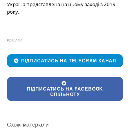
Україна представлена на цьому заході з 2019
року.
РЕКЛАМА
ПІДПИСАТИСЬ НА TELEGRAM КАНАЛ
ПІДПИСАТИСЬ НА FACEBOOK
СПІЛЬНОТУ
Схожі матеріали