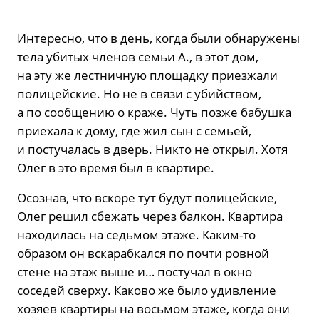
Интересно, что в день, когда были обнаружены
тела убитых членов семьи А., в этот дом,
на эту же лестничную площадку приезжали
полицейские. Но не в связи с убийством,
а по сообщению о краже. Чуть позже бабушка
приехала к дому, где жил сын с семьей,
и постучалась в дверь. Никто не открыл. Хотя
Олег в это время был в квартире.
Осознав, что вскоре тут будут полицейские,
Олег решил сбежать через балкон. Квартира
находилась на седьмом этаже. Каким-то
образом он вскарабкался по почти ровной
стене на этаж выше и… постучал в окно
соседей сверху. Каково же было удивление
хозяев квартиры на восьмом этаже, когда они