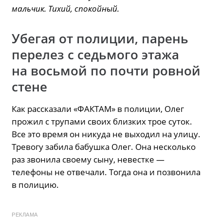
мальчик. Тихий, спокойный.
Убегая от полиции, парень
перелез с седьмого этажа
на восьмой по почти ровной
стене
Как рассказали «ФАКТАМ» в полиции, Олег
прожил с трупами своих близких трое суток.
Все это время он никуда не выходил на улицу.
Тревогу забила бабушка Олег. Она несколько
раз звонила своему сыну, невестке —
телефоны не отвечали. Тогда она и позвонила
в полицию.
РЕКЛАМА