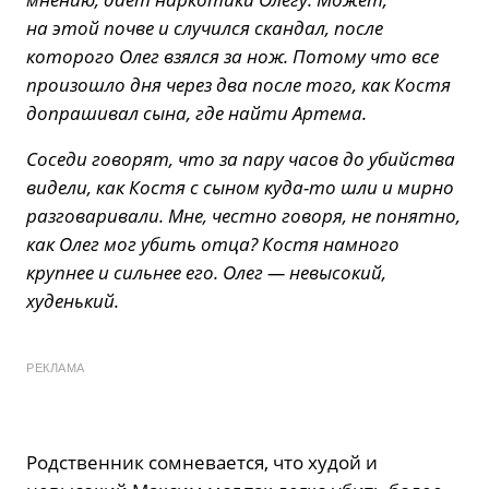
на этой почве и случился скандал, после
которого Олег взялся за нож. Потому что все
произошло дня через два после того, как Костя
допрашивал сына, где найти Артема.
Соседи говорят, что за пару часов до убийства
видели, как Костя с сыном куда-то шли и мирно
разговаривали. Мне, честно говоря, не понятно,
как Олег мог убить отца? Костя намного
крупнее и сильнее его. Олег — невысокий,
худенький.
РЕКЛАМА
Родственник сомневается, что худой и