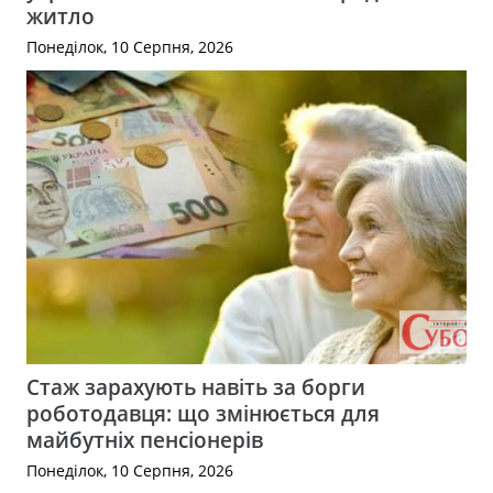
житло
Понеділок, 10 Серпня, 2026
Стаж зарахують навіть за борги
роботодавця: що змінюється для
майбутніх пенсіонерів
Понеділок, 10 Серпня, 2026