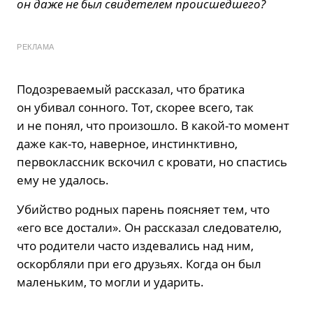
он даже не был свидетелем происшедшего?
РЕКЛАМА
Подозреваемый рассказал, что братика
он убивал сонного. Тот, скорее всего, так
и не понял, что произошло. В какой-то момент
даже как-то, наверное, инстинктивно,
первоклассник вскочил с кровати, но спастись
ему не удалось.
Убийство родных парень поясняет тем, что
«его все достали». Он рассказал следователю,
что родители часто издевались над ним,
оскорбляли при его друзьях. Когда он был
маленьким, то могли и ударить.