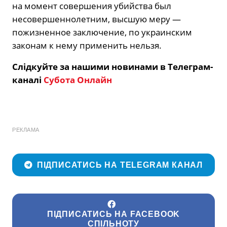
на момент совершения убийства был
несовершеннолетним, высшую меру —
пожизненное заключение, по украинским
законам к нему применить нельзя.
Слідкуйте за нашими новинами в Телеграм-
каналі
Субота Онлайн
РЕКЛАМА
ПІДПИСАТИСЬ НА TELEGRAM КАНАЛ
ПІДПИСАТИСЬ НА FACEBOOK
СПІЛЬНОТУ