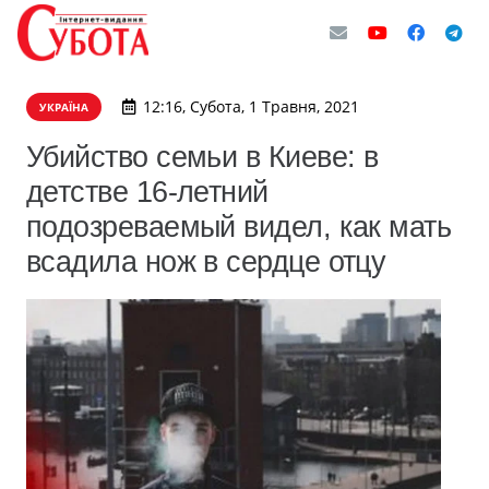
12:16, Субота, 1 Травня, 2021
УКРАЇНА
Убийство семьи в Киеве: в
детстве 16-летний
подозреваемый видел, как мать
всадила нож в сердце отцу