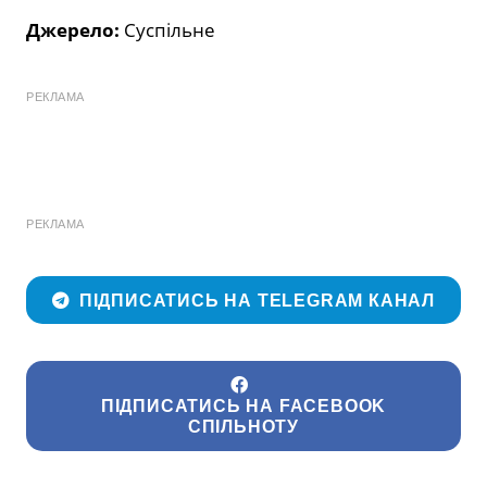
Джерело:
Суспільне
РЕКЛАМА
РЕКЛАМА
ПІДПИСАТИСЬ НА TELEGRAM КАНАЛ
ПІДПИСАТИСЬ НА FACEBOOK
СПІЛЬНОТУ