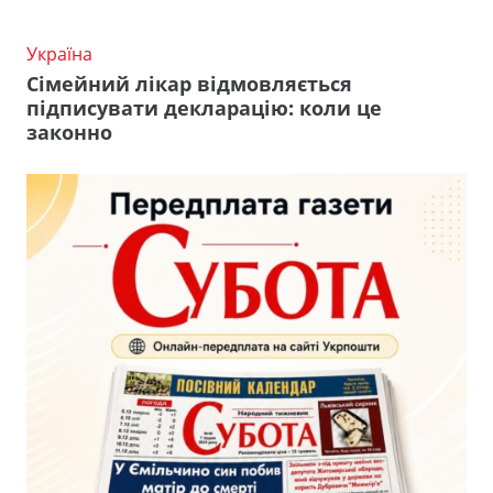
Україна
Сімейний лікар відмовляється
підписувати декларацію: коли це
законно