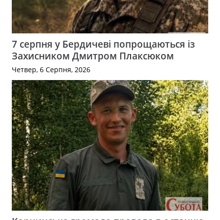
7 серпня у Бердичеві попрощаються із
Захисником Дмитром Плаксюком
Четвер, 6 Серпня, 2026