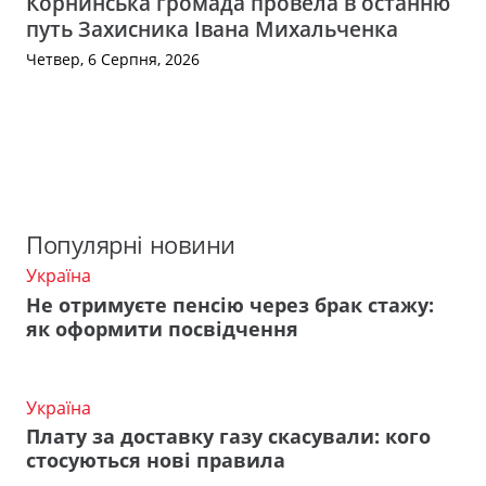
Корнинська громада провела в останню
путь Захисника Івана Михальченка
Четвер, 6 Серпня, 2026
Популярні новини
Україна
Не отримуєте пенсію через брак стажу:
як оформити посвідчення
Україна
Плату за доставку газу скасували: кого
стосуються нові правила