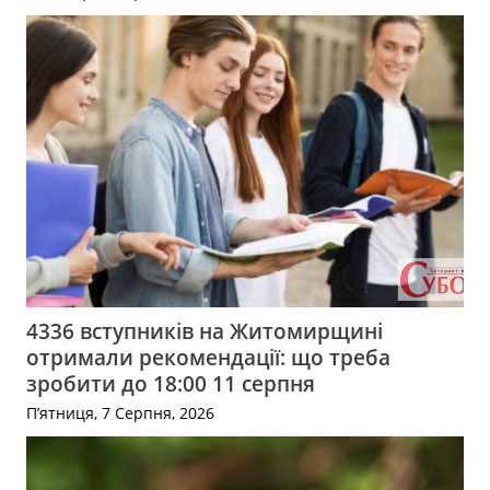
4336 вступників на Житомирщині
отримали рекомендації: що треба
зробити до 18:00 11 серпня
П’ятниця, 7 Серпня, 2026