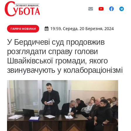
19:59, Середа, 20 Березня, 2024
ГАРЯЧІ НОВИНИ
У Бердичеві суд продовжив
розглядати справу голови
Швайківської громади, якого
звинувачують у колабораціонізмі