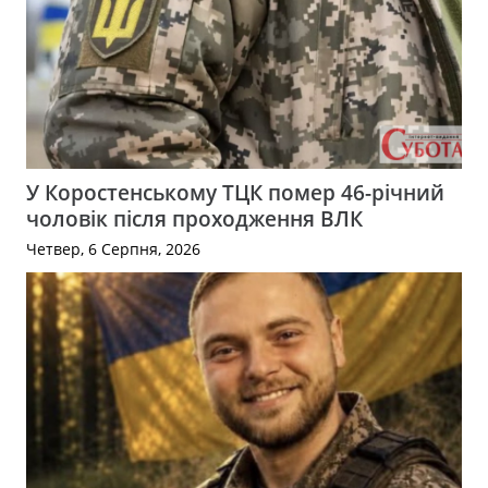
У Коростенському ТЦК помер 46-річний
чоловік після проходження ВЛК
Четвер, 6 Серпня, 2026