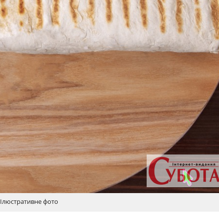
Ілюстративне фото