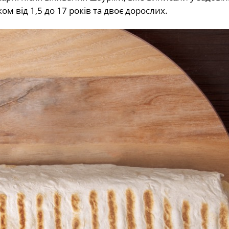
ом від 1,5 до 17 років та двоє дорослих.