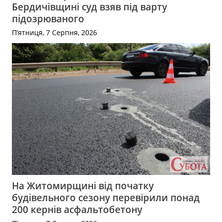
Бердичівщині суд взяв під варту
підозрюваного
П’ятниця, 7 Серпня, 2026
На Житомирщині від початку
будівельного сезону перевірили понад
200 кернів асфальтобетону