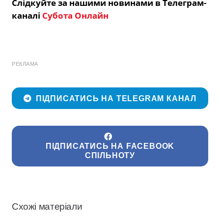
Слідкуйте за нашими новинами в Телеграм-
каналі
Субота Онлайн
РЕКЛАМА
ПІДПИСАТИСЬ НА TELEGRAM КАНАЛ
ПІДПИСАТИСЬ НА FACEBOOK
СПІЛЬНОТУ
Схожі матеріали