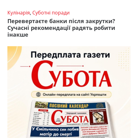
Кулінарія
,
Суботні поради
Перевертаєте банки після закрутки?
Сучасні рекомендації радять робити
інакше