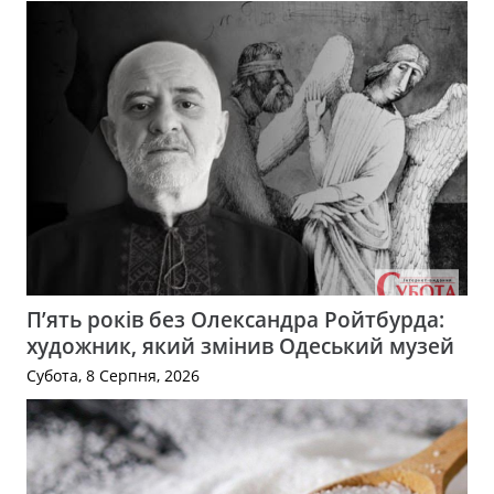
П’ять років без Олександра Ройтбурда:
художник, який змінив Одеський музей
Субота, 8 Серпня, 2026