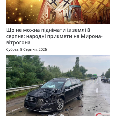
Що не можна піднімати із землі 8
серпня: народні прикмети на Мирона-
вітрогона
Субота, 8 Серпня, 2026