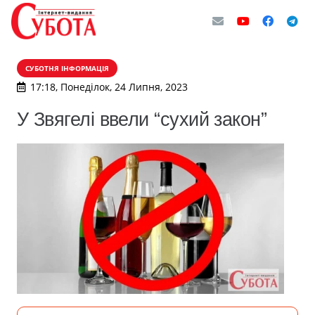
СУБОТНЯ ІНФОРМАЦІЯ
17:18, Понеділок, 24 Липня, 2023
У Звягелі ввели “сухий закон”