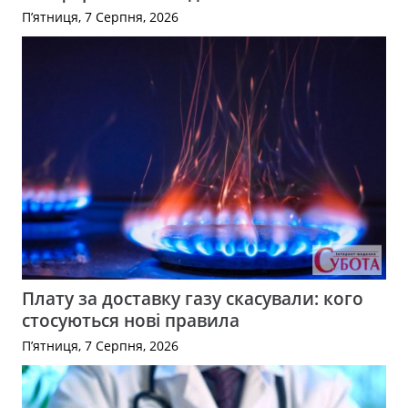
П’ятниця, 7 Серпня, 2026
Плату за доставку газу скасували: кого
стосуються нові правила
П’ятниця, 7 Серпня, 2026