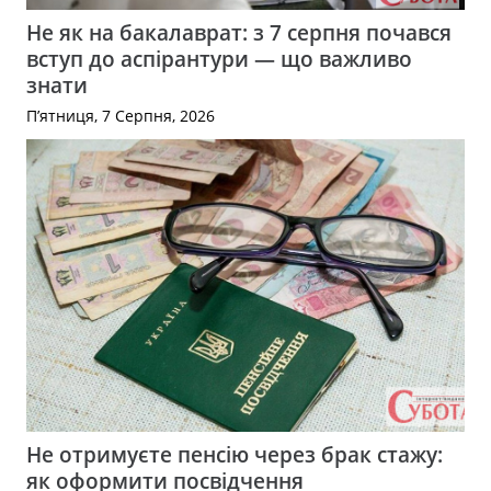
Не як на бакалаврат: з 7 серпня почався
вступ до аспірантури — що важливо
знати
П’ятниця, 7 Серпня, 2026
Не отримуєте пенсію через брак стажу:
як оформити посвідчення