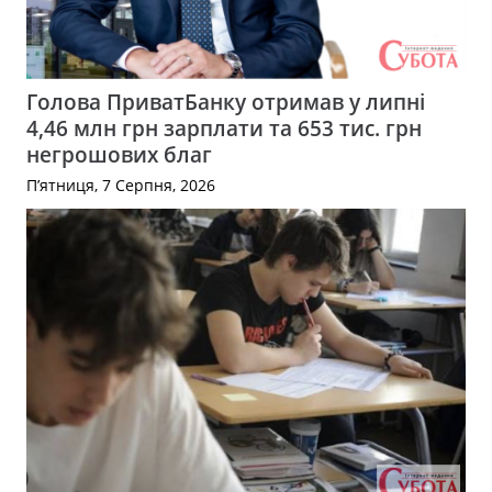
Голова ПриватБанку отримав у липні
4,46 млн грн зарплати та 653 тис. грн
негрошових благ
П’ятниця, 7 Серпня, 2026