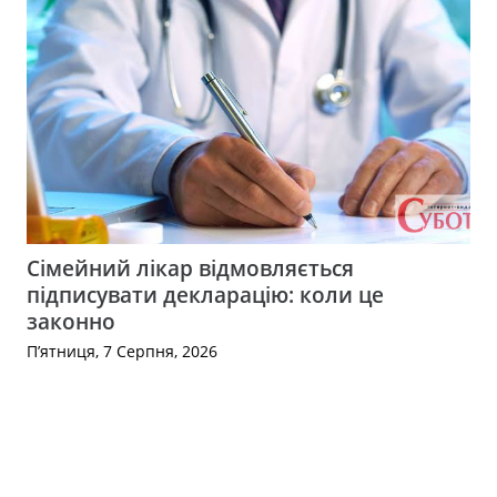
Сімейний лікар відмовляється
підписувати декларацію: коли це
законно
П’ятниця, 7 Серпня, 2026