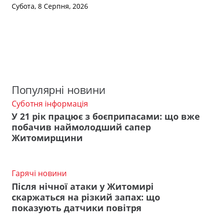
Субота, 8 Серпня, 2026
Популярні новини
Суботня інформація
У 21 рік працює з боєприпасами: що вже
побачив наймолодший сапер
Житомирщини
Гарячі новини
Після нічної атаки у Житомирі
скаржаться на різкий запах: що
показують датчики повітря