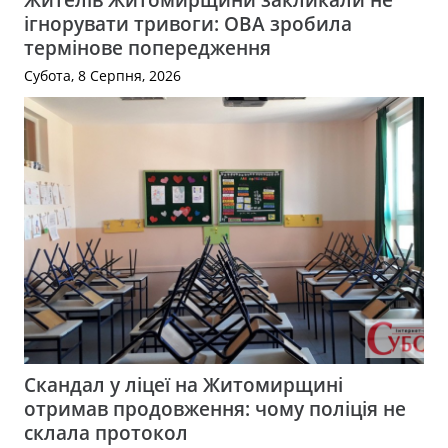
ігнорувати тривоги: ОВА зробила
термінове попередження
Субота, 8 Серпня, 2026
Скандал у ліцеї на Житомирщині
отримав продовження: чому поліція не
склала протокол