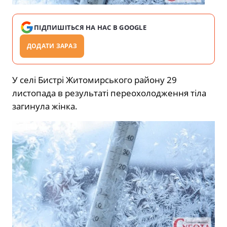
ПІДПИШІТЬСЯ НА НАС В GOOGLE
ДОДАТИ ЗАРАЗ
У селі Бистрі Житомирського району 29
листопада в результаті переохолодження тіла
загинула жінка.