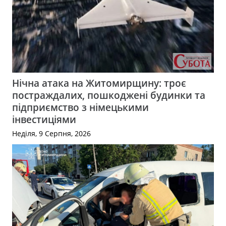
Нічна атака на Житомирщину: троє
постраждалих, пошкоджені будинки та
підприємство з німецькими
інвестиціями
Неділя, 9 Серпня, 2026