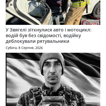
У Звягелі зіткнулися авто і мотоцикл:
водій був без свідомості, водійку
деблокували рятувальники
Субота, 8 Серпня, 2026