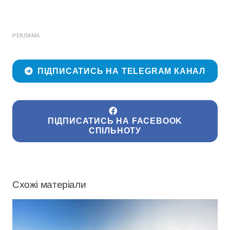
РЕКЛАМА
ПІДПИСАТИСЬ НА TELEGRAM КАНАЛ
ПІДПИСАТИСЬ НА FACEBOOK
СПІЛЬНОТУ
Схожі матеріали