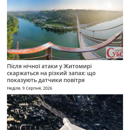
Після нічної атаки у Житомирі
скаржаться на різкий запах: що
показують датчики повітря
Неділя, 9 Серпня, 2026