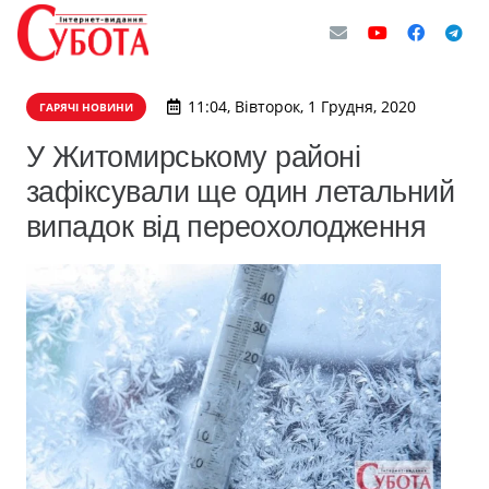
11:04, Вівторок, 1 Грудня, 2020
ГАРЯЧІ НОВИНИ
У Житомирському районі
зафіксували ще один летальний
випадок від переохолодження