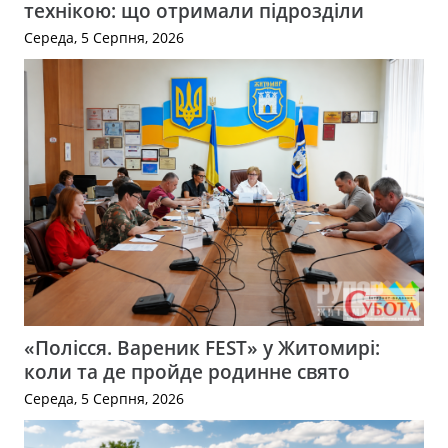
технікою: що отримали підрозділи
Середа, 5 Серпня, 2026
«Полісся. Вареник FEST» у Житомирі:
коли та де пройде родинне свято
Середа, 5 Серпня, 2026