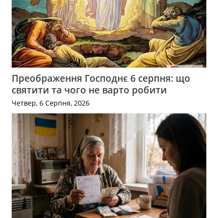
Преображення Господнє 6 серпня: що
святити та чого не варто робити
Четвер, 6 Серпня, 2026