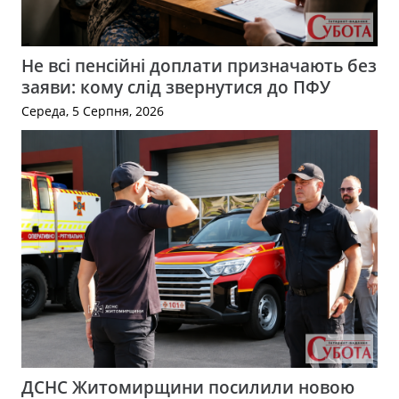
Не всі пенсійні доплати призначають без
заяви: кому слід звернутися до ПФУ
Середа, 5 Серпня, 2026
ДСНС Житомирщини посилили новою