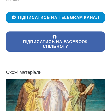
РЕКЛАМА
ПІДПИСАТИСЬ НА TELEGRAM КАНАЛ
ПІДПИСАТИСЬ НА FACEBOOK
СПІЛЬНОТУ
Схожі матеріали