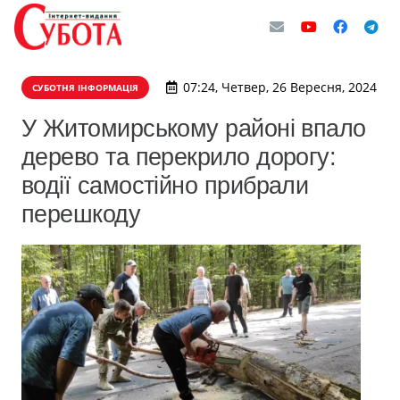
07:24, Четвер, 26 Вересня, 2024
СУБОТНЯ ІНФОРМАЦІЯ
У Житомирському районі впало
дерево та перекрило дорогу:
водії самостійно прибрали
перешкоду