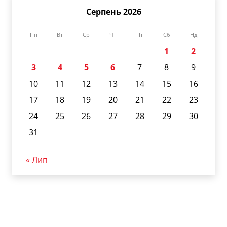
Серпень 2026
Пн
Вт
Ср
Чт
Пт
Сб
Нд
1
2
3
4
5
6
7
8
9
10
11
12
13
14
15
16
17
18
19
20
21
22
23
24
25
26
27
28
29
30
31
« Лип