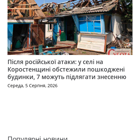
Після російської атаки: у селі на
Коростенщині обстежили пошкоджені
будинки, 7 можуть підлягати знесенню
Середа, 5 Серпня, 2026
Популярні новини