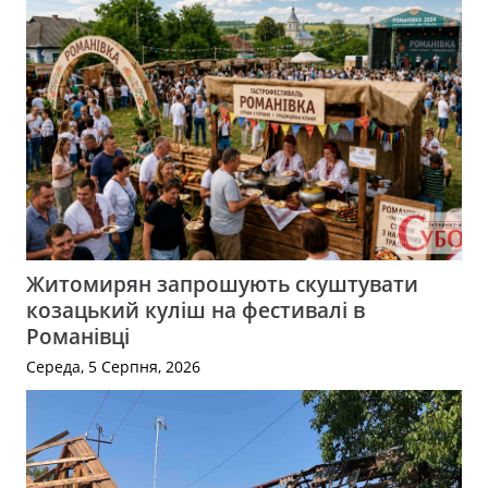
Житомирян запрошують скуштувати
козацький куліш на фестивалі в
Романівці
Середа, 5 Серпня, 2026