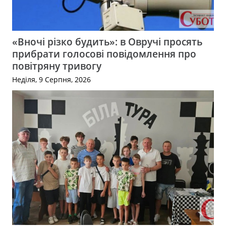
«Вночі різко будить»: в Овручі просять
прибрати голосові повідомлення про
повітряну тривогу
Неділя, 9 Серпня, 2026