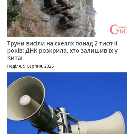
Труни висіли на скелях понад 2 тисячі
років: ДНК розкрила, хто залишив їх у
Китаї
Неділя, 9 Серпня, 2026