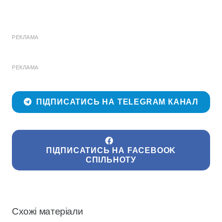
РЕКЛАМА
РЕКЛАМА
ПІДПИСАТИСЬ НА TELEGRAM КАНАЛ
ПІДПИСАТИСЬ НА FACEBOOK
СПІЛЬНОТУ
Схожі матеріали