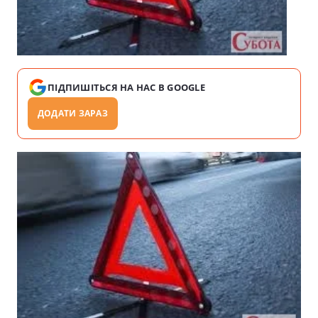
ПІДПИШІТЬСЯ НА НАС В GOOGLE
ДОДАТИ ЗАРАЗ