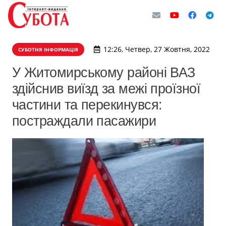
12:26, Четвер, 27 Жовтня, 2022
СУБОТНЯ ІНФОРМАЦІЯ
У Житомирському районі ВАЗ
здійснив виїзд за межі проїзної
частини та перекинувся:
постраждали пасажири