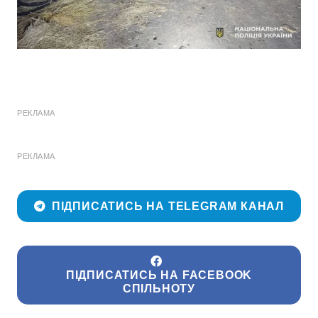
РЕКЛАМА
РЕКЛАМА
ПІДПИСАТИСЬ НА TELEGRAM КАНАЛ
ПІДПИСАТИСЬ НА FACEBOOK
СПІЛЬНОТУ