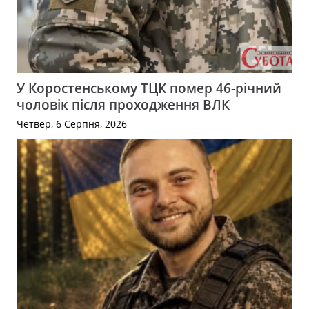
У Коростенському ТЦК помер 46-річний
чоловік після проходження ВЛК
Четвер, 6 Серпня, 2026