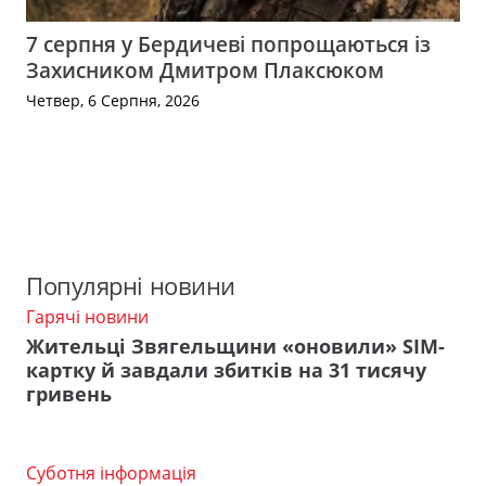
7 серпня у Бердичеві попрощаються із
Захисником Дмитром Плаксюком
Четвер, 6 Серпня, 2026
Популярні новини
Гарячі новини
Жительці Звягельщини «оновили» SIM-
картку й завдали збитків на 31 тисячу
гривень
Суботня інформація