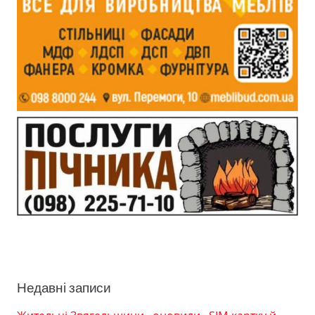
Недавні записи