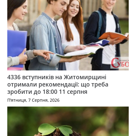
4336 вступників на Житомирщині
отримали рекомендації: що треба
зробити до 18:00 11 серпня
П’ятниця, 7 Серпня, 2026