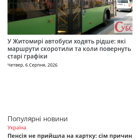
У Житомирі автобуси ходять рідше: які
маршрути скоротили та коли повернуть
старі графіки
Четвер, 6 Серпня, 2026
Популярні новини
Україна
Пенсія не прийшла на картку: сім причин