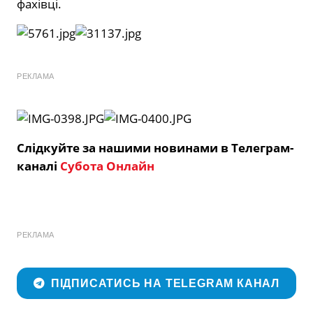
фахівці.
РЕКЛАМА
Слідкуйте за нашими новинами в Телеграм-
каналі
Субота Онлайн
РЕКЛАМА
ПІДПИСАТИСЬ НА TELEGRAM КАНАЛ