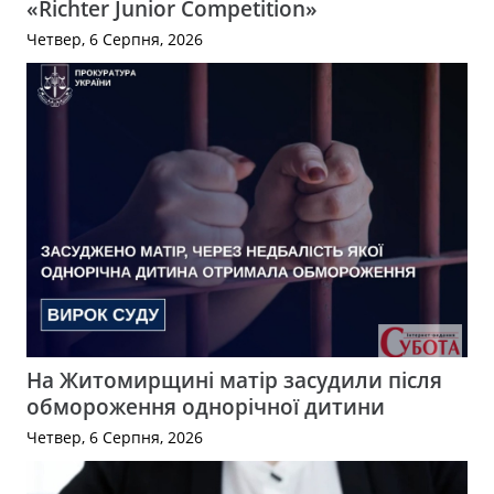
«Richter Junior Competition»
Четвер, 6 Серпня, 2026
На Житомирщині матір засудили після
обмороження однорічної дитини
Четвер, 6 Серпня, 2026