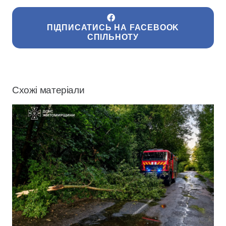
ПІДПИСАТИСЬ НА FACEBOOK
СПІЛЬНОТУ
Схожі матеріали