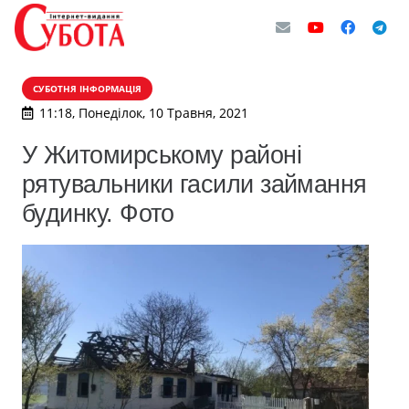
СУБОТНЯ ІНФОРМАЦІЯ
11:18, Понеділок, 10 Травня, 2021
У Житомирському районі
рятувальники гасили займання
будинку. Фото