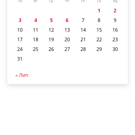
Пн
Вт
Ср
Чт
Пт
Сб
Нд
1
2
3
4
5
6
7
8
9
10
11
12
13
14
15
16
17
18
19
20
21
22
23
24
25
26
27
28
29
30
31
« Лип