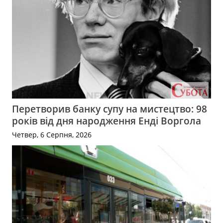
Перетворив банку супу на мистецтво: 98
років від дня народження Енді Воргола
Четвер, 6 Серпня, 2026