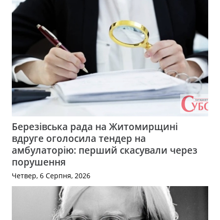
Березівська рада на Житомирщині
вдруге оголосила тендер на
амбулаторію: перший скасували через
порушення
Четвер, 6 Серпня, 2026