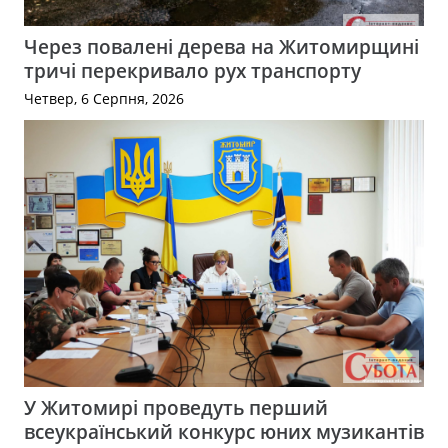
Через повалені дерева на Житомирщині
тричі перекривало рух транспорту
Четвер, 6 Серпня, 2026
У Житомирі проведуть перший
всеукраїнський конкурс юних музикантів