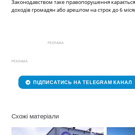
Законодавством таке правопорушення карається
доходів громадян або арештом на строк до 6 міся
РЕКЛАМА
РЕКЛАМА
ПІДПИСАТИСЬ НА TELEGRAM КАНАЛ
Схожі матеріали