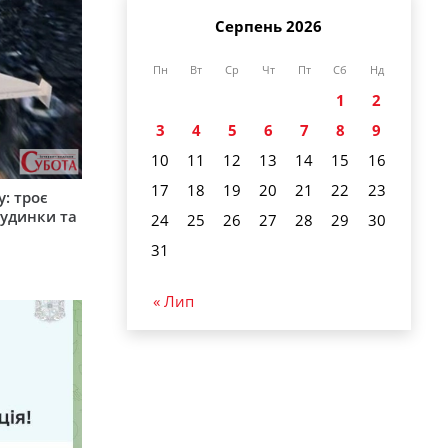
Серпень 2026
Пн
Вт
Ср
Чт
Пт
Сб
Нд
1
2
3
4
5
6
7
8
9
10
11
12
13
14
15
16
17
18
19
20
21
22
23
: троє
удинки та
24
25
26
27
28
29
30
31
« Лип