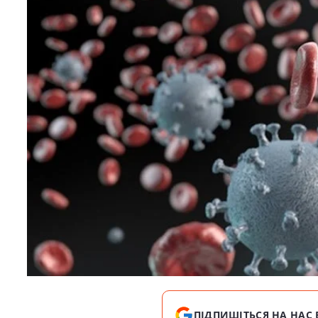
ПІДПИШІТЬСЯ НА НАС 