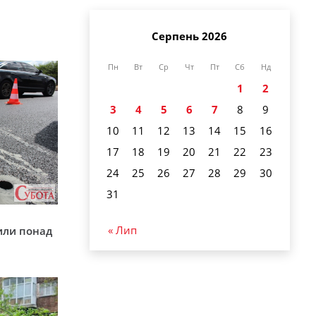
Серпень 2026
Пн
Вт
Ср
Чт
Пт
Сб
Нд
1
2
3
4
5
6
7
8
9
10
11
12
13
14
15
16
17
18
19
20
21
22
23
24
25
26
27
28
29
30
31
у
« Лип
или понад