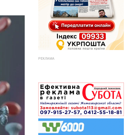
РЕКЛАМА