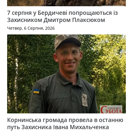
7 серпня у Бердичеві попрощаються із
Захисником Дмитром Плаксюком
Четвер, 6 Серпня, 2026
Корнинська громада провела в останню
путь Захисника Івана Михальченка