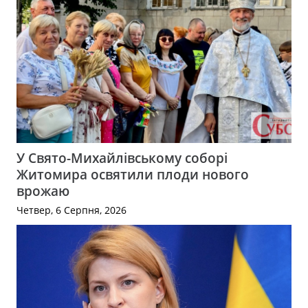
У Свято-Михайлівському соборі
Житомира освятили плоди нового
врожаю
Четвер, 6 Серпня, 2026