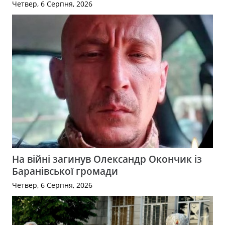
Четвер, 6 Серпня, 2026
На війні загинув Олександр Окончик із
Баранівської громади
Четвер, 6 Серпня, 2026