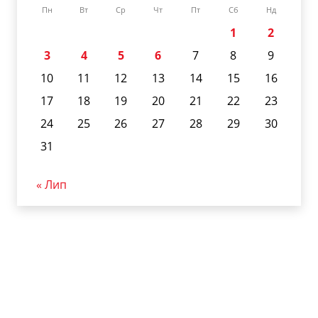
Пн
Вт
Ср
Чт
Пт
Сб
Нд
1
2
3
4
5
6
7
8
9
10
11
12
13
14
15
16
17
18
19
20
21
22
23
24
25
26
27
28
29
30
31
« Лип