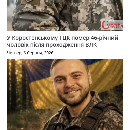
У Коростенському ТЦК помер 46-річний
чоловік після проходження ВЛК
Четвер, 6 Серпня, 2026