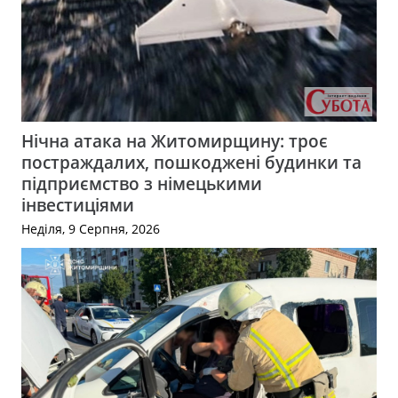
Нічна атака на Житомирщину: троє
постраждалих, пошкоджені будинки та
підприємство з німецькими
інвестиціями
Неділя, 9 Серпня, 2026