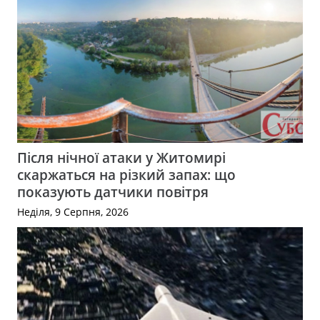
Після нічної атаки у Житомирі
скаржаться на різкий запах: що
показують датчики повітря
Неділя, 9 Серпня, 2026