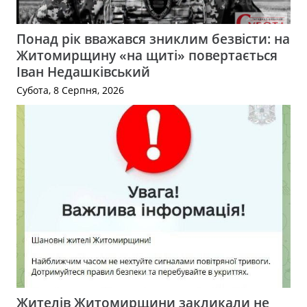
Понад рік вважався зниклим безвісти: на
Житомирщину «на щиті» повертається
Іван Недашківський
Субота, 8 Серпня, 2026
Жителів Житомирщини закликали не