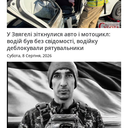
У Звягелі зіткнулися авто і мотоцикл:
водій був без свідомості, водійку
деблокували рятувальники
Субота, 8 Серпня, 2026