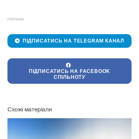
РЕКЛАМА
ПІДПИСАТИСЬ НА TELEGRAM КАНАЛ
ПІДПИСАТИСЬ НА FACEBOOK
СПІЛЬНОТУ
Схожі матеріали