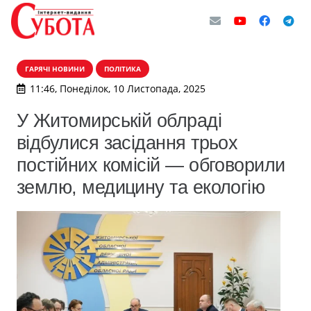
ГАРЯЧІ НОВИНИ
ПОЛІТИКА
11:46, Понеділок, 10 Листопада, 2025
У Житомирській облраді
відбулися засідання трьох
постійних комісій — обговорили
землю, медицину та екологію