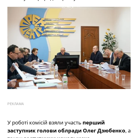
РЕКЛАМА
У роботі комісій взяли участь
перший
заступник голови облради Олег Дзюбенко
, а