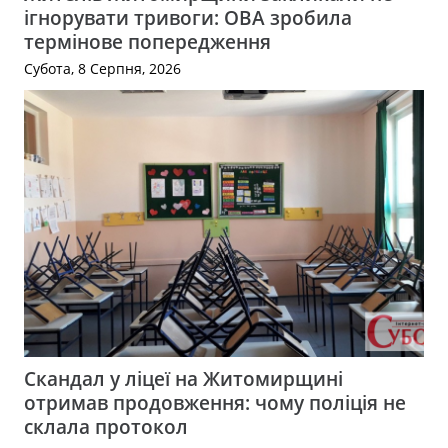
ігнорувати тривоги: ОВА зробила
термінове попередження
Субота, 8 Серпня, 2026
Скандал у ліцеї на Житомирщині
отримав продовження: чому поліція не
склала протокол