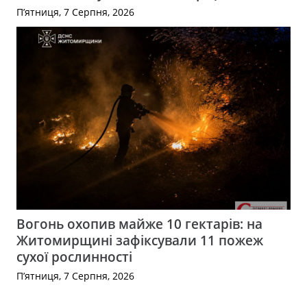
П’ятниця, 7 Серпня, 2026
Вогонь охопив майже 10 гектарів: на
Житомирщині зафіксували 11 пожеж
сухої рослинності
П’ятниця, 7 Серпня, 2026