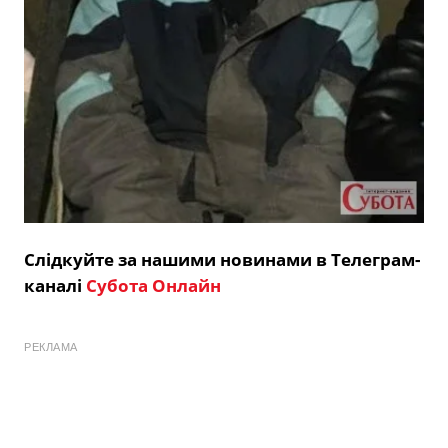
Слідкуйте за нашими новинами в Телеграм-
каналі
Субота Онлайн
РЕКЛАМА