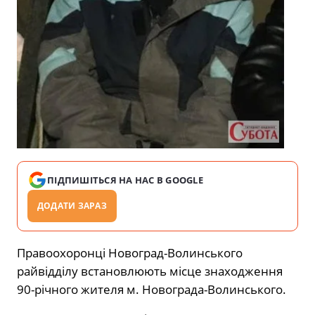
ПІДПИШІТЬСЯ НА НАС В GOOGLE
ДОДАТИ ЗАРАЗ
Правоохоронці Новоград-Волинського
райвідділу встановлюють місце знаходження
90-річного жителя м. Новограда-Волинського.