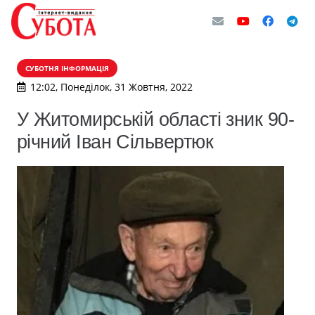
СУБОТНЯ ІНФОРМАЦІЯ
12:02, Понеділок, 31 Жовтня, 2022
У Житомирській області зник 90-
річний Іван Сільвертюк