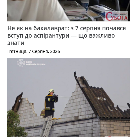
Не як на бакалаврат: з 7 серпня почався
вступ до аспірантури — що важливо
знати
П’ятниця, 7 Серпня, 2026