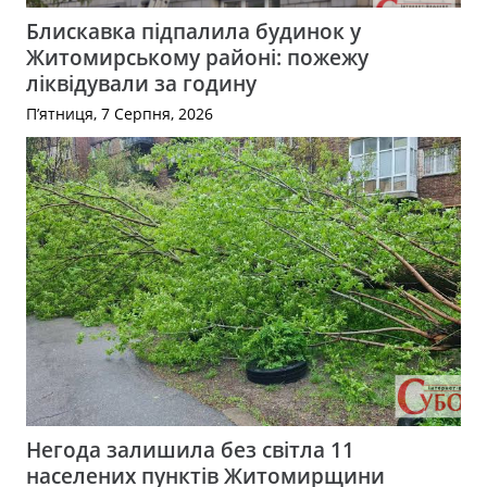
Блискавка підпалила будинок у
Житомирському районі: пожежу
ліквідували за годину
П’ятниця, 7 Серпня, 2026
Негода залишила без світла 11
населених пунктів Житомирщини