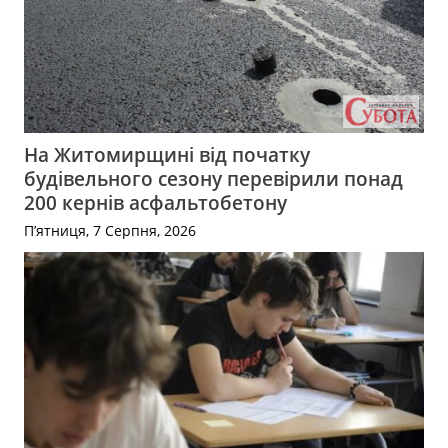
На Житомирщині від початку
будівельного сезону перевірили понад
200 кернів асфальтобетону
П’ятниця, 7 Серпня, 2026