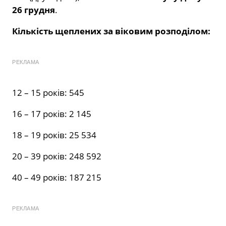
26 грудня
.
Кількість щеплених за віковим розподілом:
РЕКЛАМА
12 – 15 років: 545
16 – 17 років:
2 145
18 – 19 років:
25 534
20 – 39 років:
248 592
40 – 49 років:
187 215
РЕКЛАМА