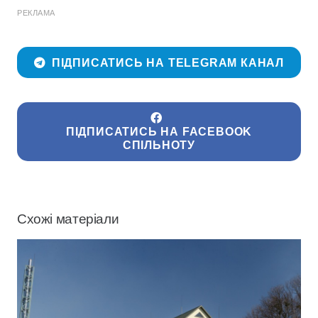
РЕКЛАМА
ПІДПИСАТИСЬ НА TELEGRAM КАНАЛ
ПІДПИСАТИСЬ НА FACEBOOK
СПІЛЬНОТУ
Схожі матеріали