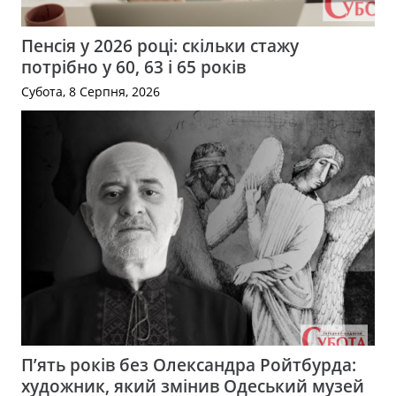
Пенсія у 2026 році: скільки стажу
потрібно у 60, 63 і 65 років
Субота, 8 Серпня, 2026
П’ять років без Олександра Ройтбурда:
художник, який змінив Одеський музей