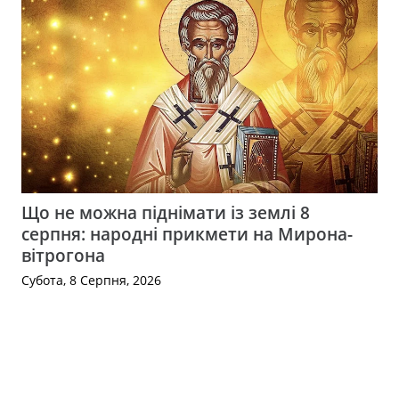
Що не можна піднімати із землі 8
серпня: народні прикмети на Мирона-
вітрогона
Субота, 8 Серпня, 2026