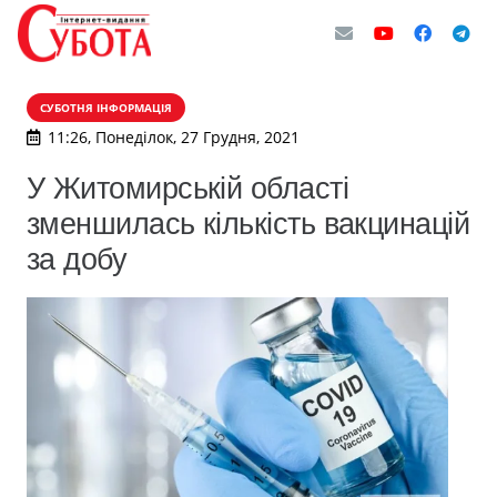
СУБОТНЯ ІНФОРМАЦІЯ
11:26, Понеділок, 27 Грудня, 2021
У Житомирській області
зменшилась кількість вакцинацій
за добу