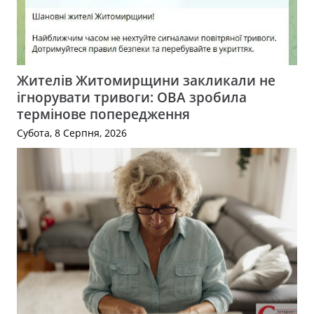
Жителів Житомирщини закликали не
ігнорувати тривоги: ОВА зробила
термінове попередження
Субота, 8 Серпня, 2026