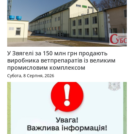
У Звягелі за 150 млн грн продають
виробника ветпрепаратів із великим
промисловим комплексом
Субота, 8 Серпня, 2026