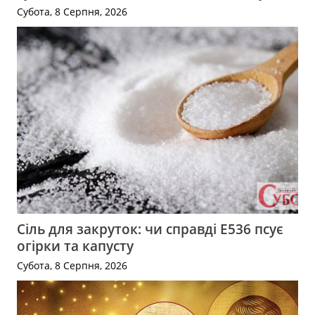
Субота, 8 Серпня, 2026
Сіль для закруток: чи справді Е536 псує
огірки та капусту
Субота, 8 Серпня, 2026