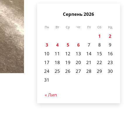
Серпень 2026
Пн
Вт
Ср
Чт
Пт
Сб
Нд
1
2
3
4
5
6
7
8
9
10
11
12
13
14
15
16
17
18
19
20
21
22
23
24
25
26
27
28
29
30
31
« Лип