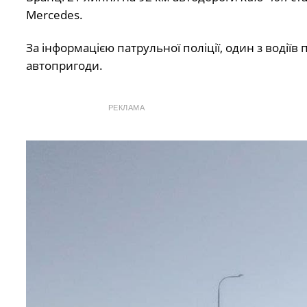
Mercedes.
За інформацією патрульної поліції, один з воді
автопригоди.
РЕКЛАМА