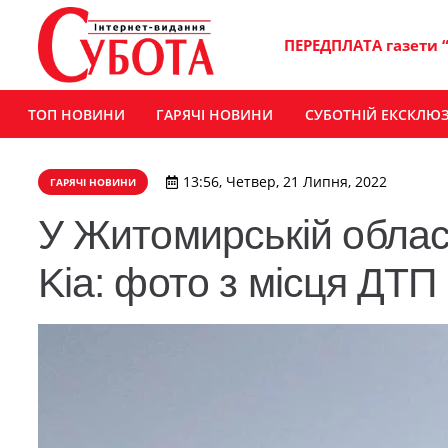
ПЕРЕДПЛАТА газети 
ТОП НОВИНИ
ГАРЯЧІ НОВИНИ
СУБОТНІЙ ЕКСКЛЮ
13:56, Четвер, 21 Липня, 2022
ГАРЯЧІ НОВИНИ
У Житомирській облас
Kia: фото з місця ДТП