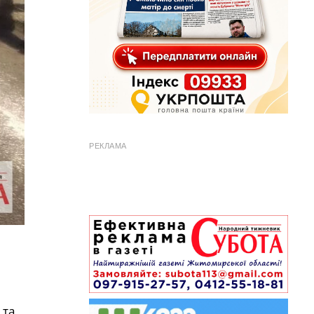
РЕКЛАМА
 та