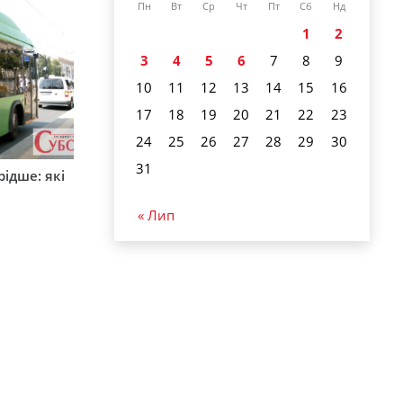
Пн
Вт
Ср
Чт
Пт
Сб
Нд
1
2
3
4
5
6
7
8
9
10
11
12
13
14
15
16
17
18
19
20
21
22
23
24
25
26
27
28
29
30
31
ідше: які
и
« Лип