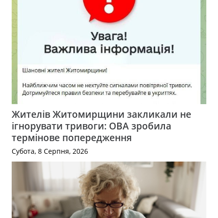
Жителів Житомирщини закликали не
ігнорувати тривоги: ОВА зробила
термінове попередження
Субота, 8 Серпня, 2026