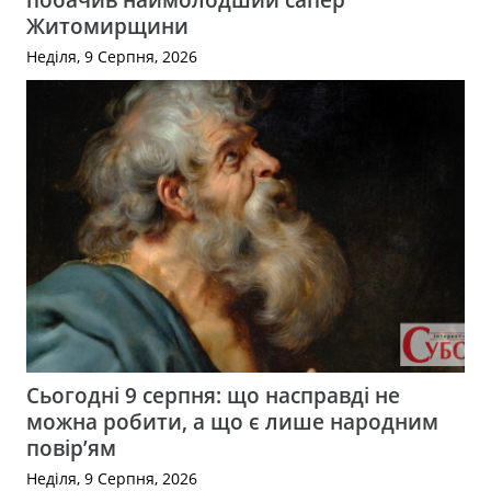
Житомирщини
Неділя, 9 Серпня, 2026
Сьогодні 9 серпня: що насправді не
можна робити, а що є лише народним
повір’ям
Неділя, 9 Серпня, 2026