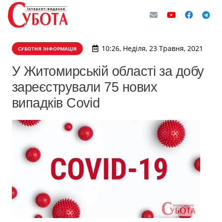
10:26, Неділя, 23 Травня, 2021
СУБОТНЯ ІНФОРМАЦІЯ
У Житомирській області за добу
зареєстрували 75 нових
випадків Covid