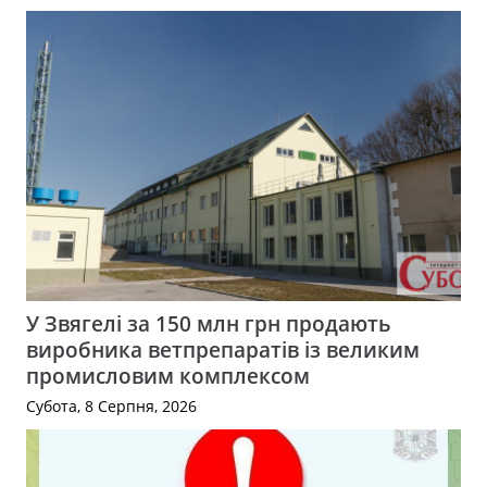
У Звягелі за 150 млн грн продають
виробника ветпрепаратів із великим
промисловим комплексом
Субота, 8 Серпня, 2026