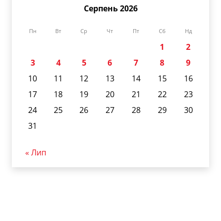
Серпень 2026
Пн
Вт
Ср
Чт
Пт
Сб
Нд
1
2
3
4
5
6
7
8
9
10
11
12
13
14
15
16
17
18
19
20
21
22
23
24
25
26
27
28
29
30
31
« Лип