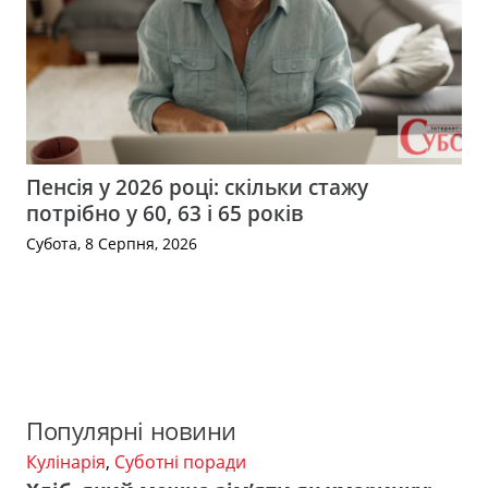
Пенсія у 2026 році: скільки стажу
потрібно у 60, 63 і 65 років
Субота, 8 Серпня, 2026
Популярні новини
Кулінарія
,
Суботні поради