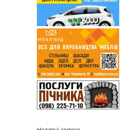
Недавні записи