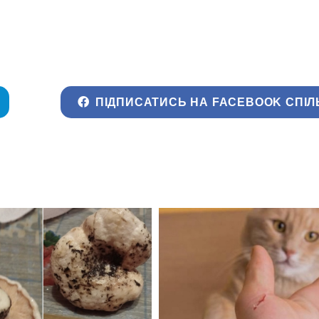
ПІДПИСАТИСЬ НА FACEBOOK СПІЛ