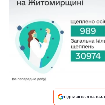
ПІДПИШІТЬСЯ НА НАС 