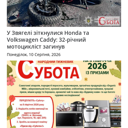
У Звягелі зіткнулися Honda та
Volkswagen Caddy: 32-річний
мотоцикліст загинув
Понеділок, 10 Серпня, 2026