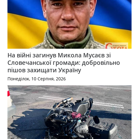
На війні загинув Микола Мусаєв зі
Словечанської громади: добровільно
пішов захищати Україну
Понеділок, 10 Серпня, 2026