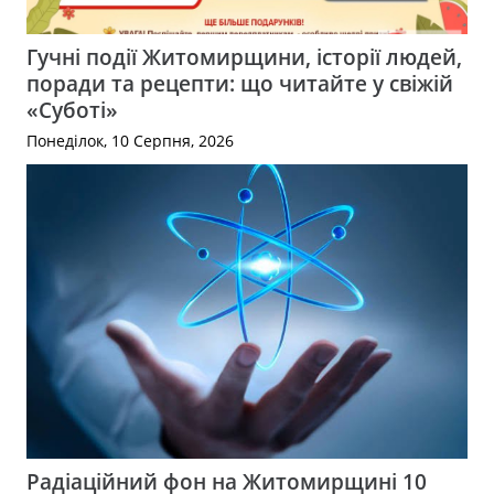
Гучні події Житомирщини, історії людей,
поради та рецепти: що читайте у свіжій
«Суботі»
Понеділок, 10 Серпня, 2026
Радіаційний фон на Житомирщині 10