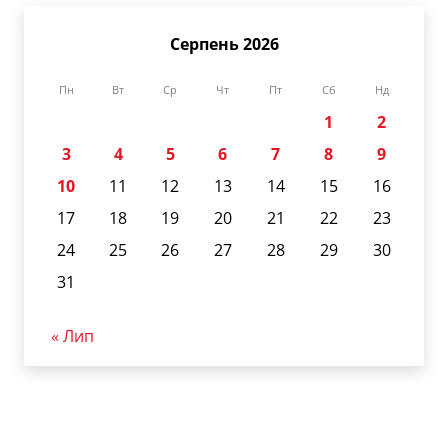
Серпень 2026
Пн
Вт
Ср
Чт
Пт
Сб
Нд
1
2
3
4
5
6
7
8
9
10
11
12
13
14
15
16
17
18
19
20
21
22
23
24
25
26
27
28
29
30
31
« Лип