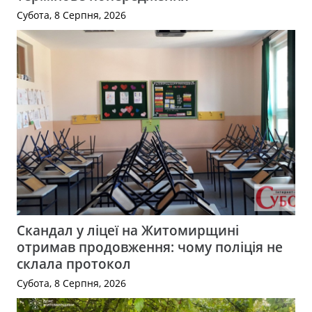
Субота, 8 Серпня, 2026
Скандал у ліцеї на Житомирщині
отримав продовження: чому поліція не
склала протокол
Субота, 8 Серпня, 2026