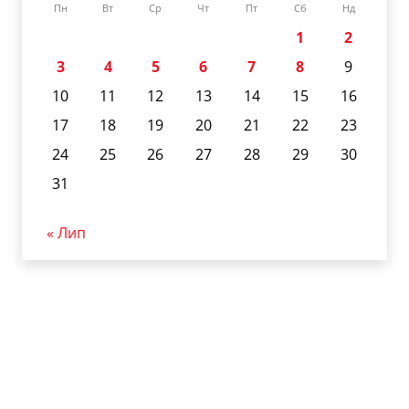
Пн
Вт
Ср
Чт
Пт
Сб
Нд
1
2
3
4
5
6
7
8
9
10
11
12
13
14
15
16
17
18
19
20
21
22
23
24
25
26
27
28
29
30
31
« Лип