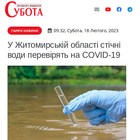
09:32, Субота, 18 Лютого, 2023
ГАРЯЧІ НОВИНИ
У Житомирській області стічні
води перевірять на COVID-19