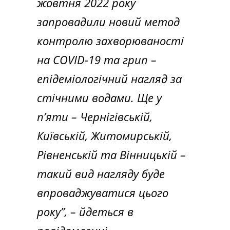
жовтня 2022 року
запровадили новий метод
контролю захворюваності
на COVID-19 та грип –
епідеміологічний нагляд за
стічними водами. Ще у
п’яти – Чернігівській,
Київській, Житомирській,
Рівненській та Вінницькій –
такий вид нагляду буде
впроваджуватися цього
року”, – йдеться в