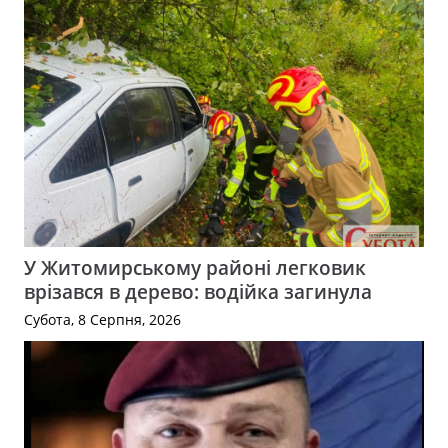
У Житомирському районі легковик
врізався в дерево: водійка загинула
Субота, 8 Серпня, 2026