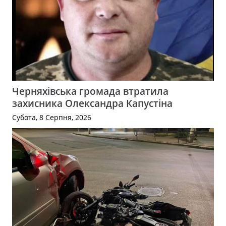
Черняхівська громада втратила
захисника Олександра Капустіна
Субота, 8 Серпня, 2026