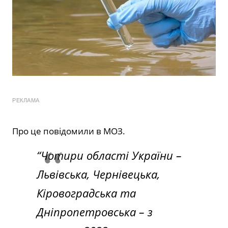
РЕКЛАМА
Про це повідомили в МОЗ.
“Чотири області України –
Львівська, Чернівецька,
Кіровоградська та
Дніпропетровська – з