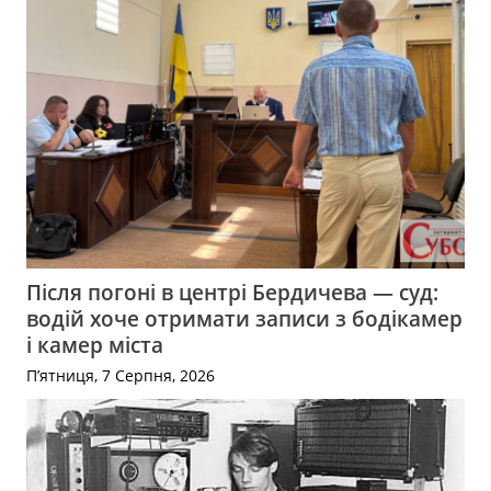
Після погоні в центрі Бердичева — суд:
водій хоче отримати записи з бодікамер
і камер міста
П’ятниця, 7 Серпня, 2026