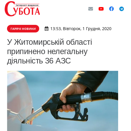
13:53, Вівторок, 1 Грудня, 2020
ГАРЯЧІ НОВИНИ
У Житомирській області
припинено нелегальну
діяльність 36 АЗС