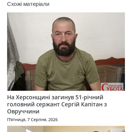
Схожі матеріали
На Херсонщині загинув 51-річний
головний сержант Сергій Капітан з
Овруччини
П’ятниця, 7 Серпня, 2026