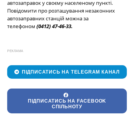
автозаправок у своєму населеному пункті.
Повідомити про розташування незаконних
автозаправних станцій можна за
телефоном
(0412) 47-46-33.
РЕКЛАМА
ПІДПИСАТИСЬ НА TELEGRAM КАНАЛ
ПІДПИСАТИСЬ НА FACEBOOK
СПІЛЬНОТУ