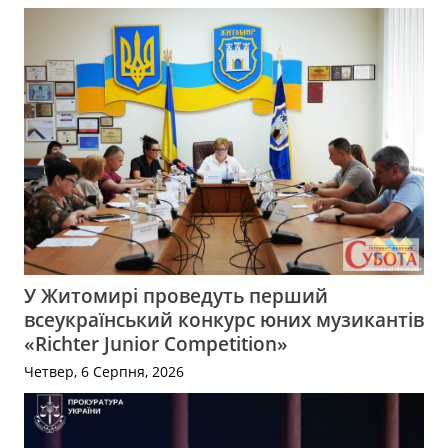
У Житомирі проведуть перший
всеукраїнський конкурс юних музикантів
«Richter Junior Competition»
Четвер, 6 Серпня, 2026