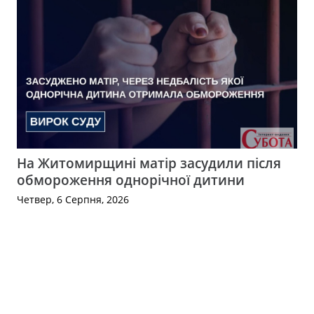
На Житомирщині матір засудили після
обмороження однорічної дитини
Четвер, 6 Серпня, 2026