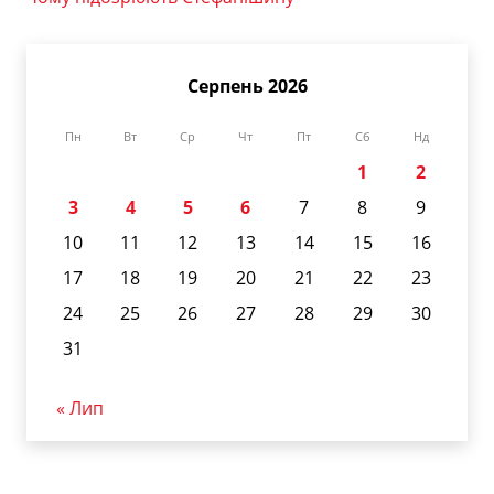
Серпень 2026
Пн
Вт
Ср
Чт
Пт
Сб
Нд
1
2
3
4
5
6
7
8
9
10
11
12
13
14
15
16
17
18
19
20
21
22
23
24
25
26
27
28
29
30
31
« Лип