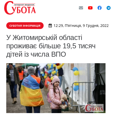
12:29, П’ятниця, 9 Грудня, 2022
СУБОТНЯ ІНФОРМАЦІЯ
У Житомирській області
проживає більше 19,5 тисяч
дітей із числа ВПО