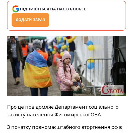
ПІДПИШІТЬСЯ НА НАС В GOOGLE
ДОДАТИ ЗАРАЗ
Про це повідомляє Департамент соціального
захисту населення Житомирської ОВА.
З початку повномасштабного вторгнення рф в