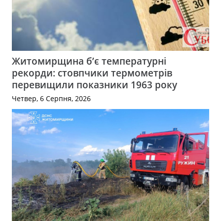
Житомирщина б’є температурні
рекорди: стовпчики термометрів
перевищили показники 1963 року
Четвер, 6 Серпня, 2026