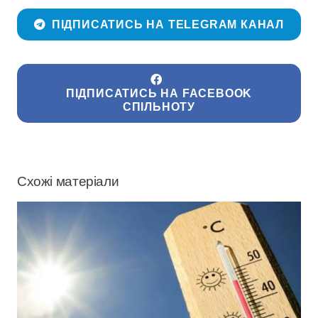
ПІДПИСАТИСЬ НА TELEGRAM КАНАЛ
ПІДПИСАТИСЬ НА FACEBOOK
СПІЛЬНОТУ
Схожі матеріали