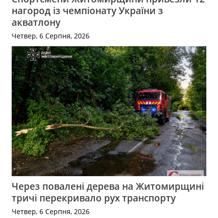
нагород із чемпіонату України з
акватлону
Четвер, 6 Серпня, 2026
Через повалені дерева на Житомирщині
тричі перекривало рух транспорту
Четвер, 6 Серпня, 2026