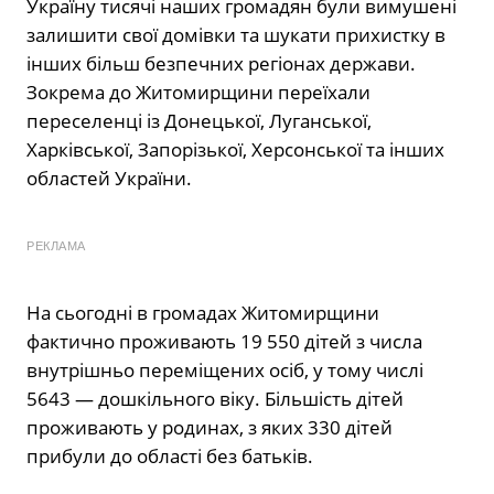
Україну тисячі наших громадян були вимушені
залишити свої домівки та шукати прихистку в
інших більш безпечних регіонах держави.
Зокрема до Житомирщини переїхали
переселенці із Донецької, Луганської,
Харківської, Запорізької, Херсонської та інших
областей України.
РЕКЛАМА
На сьогодні в громадах Житомирщини
фактично проживають 19 550 дітей з числа
внутрішньо переміщених осіб, у тому числі
5643 — дошкільного віку. Більшість дітей
проживають у родинах, з яких 330 дітей
прибули до області без батьків.