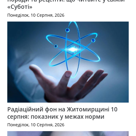
«Суботі»
Понеділок, 10 Серпня, 2026
Радіаційний фон на Житомирщині 10
серпня: показник у межах норми
Понеділок, 10 Серпня, 2026