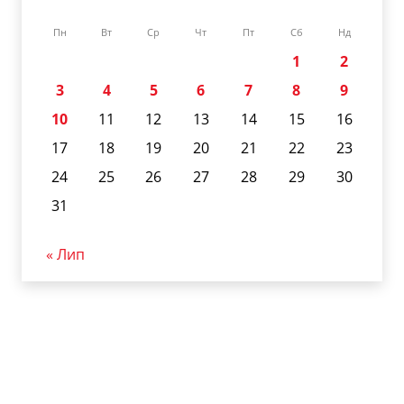
Пн
Вт
Ср
Чт
Пт
Сб
Нд
1
2
3
4
5
6
7
8
9
10
11
12
13
14
15
16
17
18
19
20
21
22
23
24
25
26
27
28
29
30
31
« Лип