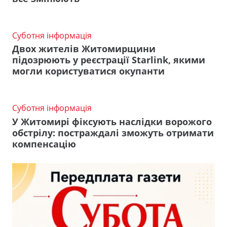
Суботня інформація
Двох жителів Житомирщини
підозрюють у реєстрації Starlink, якими
могли користуватися окупанти
Суботня інформація
У Житомирі фіксують наслідки ворожого
обстрілу: постраждалі зможуть отримати
компенсацію