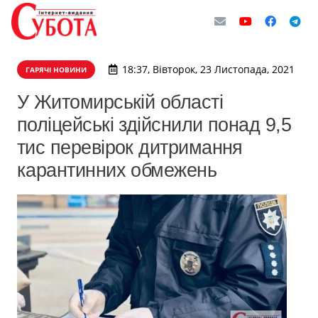
18:37, Вівторок, 23 Листопада, 2021
ГАРЯЧІ НОВИНИ
У Житомирській області
поліцейські здійснили понад 9,5
тис перевірок дитримання
карантинних обмежень