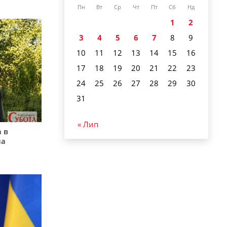
Пн
Вт
Ср
Чт
Пт
Сб
Нд
1
2
3
4
5
6
7
8
9
10
11
12
13
14
15
16
17
18
19
20
21
22
23
24
25
26
27
28
29
30
31
« Лип
 в
на