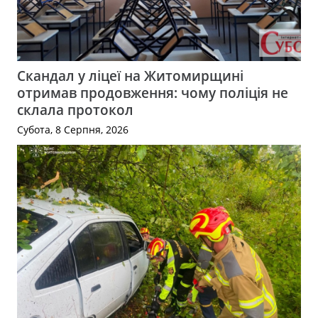
Скандал у ліцеї на Житомирщині
отримав продовження: чому поліція не
склала протокол
Субота, 8 Серпня, 2026