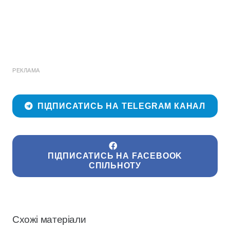
РЕКЛАМА
ПІДПИСАТИСЬ НА TELEGRAM КАНАЛ
ПІДПИСАТИСЬ НА FACEBOOK
СПІЛЬНОТУ
Схожі матеріали