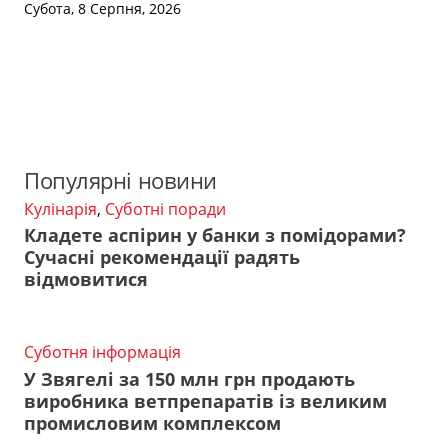
Субота, 8 Серпня, 2026
Популярні новини
Кулінарія
,
Суботні поради
Кладете аспірин у банки з помідорами?
Сучасні рекомендації радять
відмовитися
Суботня інформація
У Звягелі за 150 млн грн продають
виробника ветпрепаратів із великим
промисловим комплексом