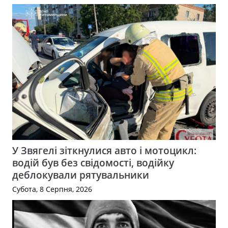
У Звягелі зіткнулися авто і мотоцикл:
водій був без свідомості, водійку
деблокували рятувальники
Субота, 8 Серпня, 2026