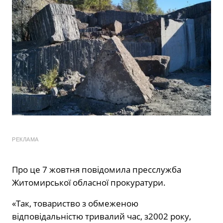
РЕКЛАМА
Про це 7 жовтня повідомила пресслужба
Житомирської обласної прокуратури.
«Так, товариство з обмеженою
відповідальністю тривалий час, з2002 року,