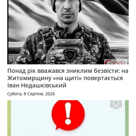
Понад рік вважався зниклим безвісти: на
Житомирщину «на щиті» повертається
Іван Недашківський
Субота, 8 Серпня, 2026