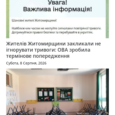
Жителів Житомирщини закликали не
ігнорувати тривоги: ОВА зробила
термінове попередження
Субота, 8 Серпня, 2026