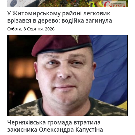
У Житомирському районі легковик
врізався в дерево: водійка загинула
Субота, 8 Серпня, 2026
Черняхівська громада втратила
захисника Олександра Капустіна