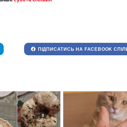
ПІДПИСАТИСЬ НА FACEBOOK СПІЛ