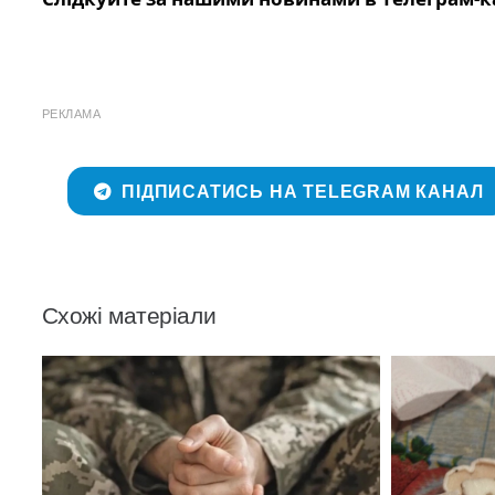
РЕКЛАМА
ПІДПИСАТИСЬ НА TELEGRAM КАНАЛ
Схожі матеріали