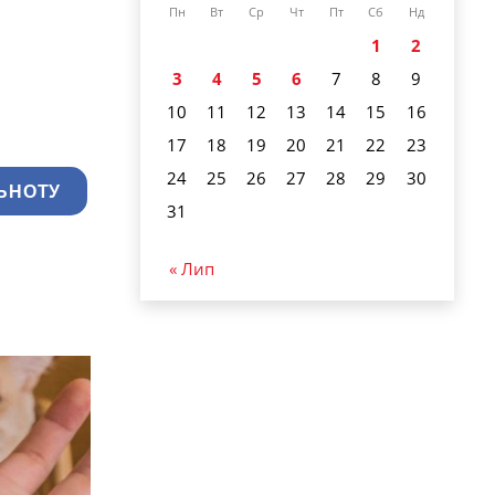
Пн
Вт
Ср
Чт
Пт
Сб
Нд
1
2
3
4
5
6
7
8
9
10
11
12
13
14
15
16
17
18
19
20
21
22
23
24
25
26
27
28
29
30
ЬНОТУ
31
« Лип