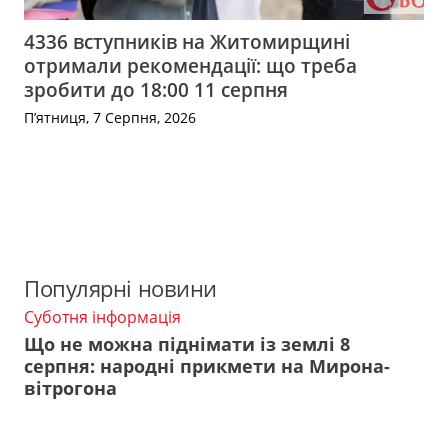
4336 вступників на Житомирщині
отримали рекомендації: що треба
зробити до 18:00 11 серпня
П’ятниця, 7 Серпня, 2026
Популярні новини
Суботня інформація
Що не можна піднімати із землі 8
серпня: народні прикмети на Мирона-
вітрогона