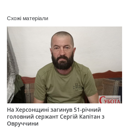
Схожі матеріали
На Херсонщині загинув 51-річний
головний сержант Сергій Капітан з
Овруччини