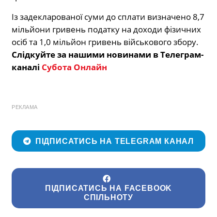
Із задекларованої суми до сплати визначено 8,7
мільйони гривень податку на доходи фізичних
осіб та 1,0 мільйон гривень військового збору.
Слідкуйте за нашими новинами в Телеграм-
каналі
Субота Онлайн
РЕКЛАМА
ПІДПИСАТИСЬ НА TELEGRAM КАНАЛ
ПІДПИСАТИСЬ НА FACEBOOK
СПІЛЬНОТУ