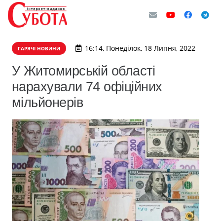
16:14, Понеділок, 18 Липня, 2022
ГАРЯЧІ НОВИНИ
У Житомирській області
нарахували 74 офіційних
мільйонерів