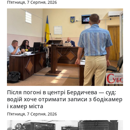
П’ятниця, 7 Серпня, 2026
Після погоні в центрі Бердичева — суд:
водій хоче отримати записи з бодікамер
і камер міста
П’ятниця, 7 Серпня, 2026