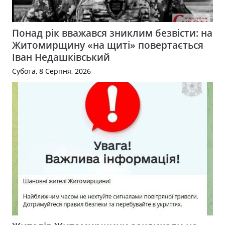
Понад рік вважався зниклим безвісти: на
Житомирщину «на щиті» повертається
Іван Недашківський
Субота, 8 Серпня, 2026