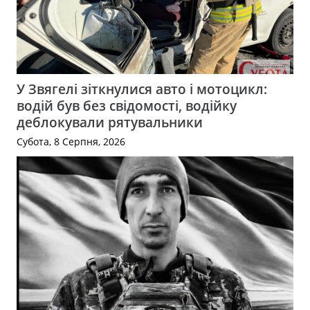
У Звягелі зіткнулися авто і мотоцикл:
водій був без свідомості, водійку
деблокували рятувальники
Субота, 8 Серпня, 2026