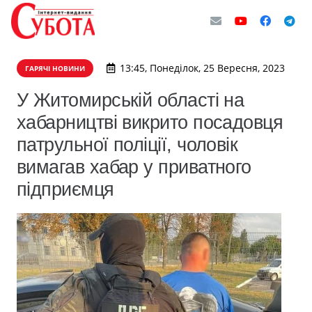
13:45, Понеділок, 25 Вересня, 2023
ГАРЯЧІ НОВИНИ
У Житомирській області на
хабарництві викрито посадовця
патрульної поліції, чоловік
вимагав хабар у приватного
підприємця