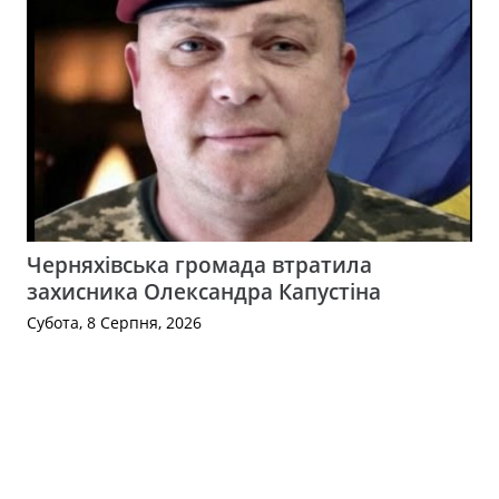
Черняхівська громада втратила
захисника Олександра Капустіна
Субота, 8 Серпня, 2026