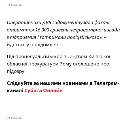
РЕКЛАМА
Оперативники ДВБ задокументували факти
отримання 16 000 гривень неправомірної вигоди
з підприємця і затримали поліцейського»,
–
йдеться у повідомленні.
Під процесуальним керівництвом Київської
обласної прокуратури йому оголошено про
підозру.
Слідкуйте за нашими новинами в Телеграм-
каналі
Субота Онлайн
РЕКЛАМА