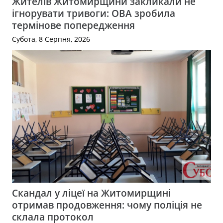
Жителів Житомирщини закликали не
ігнорувати тривоги: ОВА зробила
термінове попередження
Субота, 8 Серпня, 2026
Скандал у ліцеї на Житомирщині
отримав продовження: чому поліція не
склала протокол