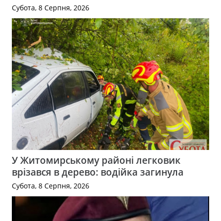
Субота, 8 Серпня, 2026
У Житомирському районі легковик
врізався в дерево: водійка загинула
Субота, 8 Серпня, 2026