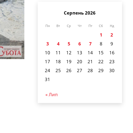
Серпень 2026
Пн
Вт
Ср
Чт
Пт
Сб
Нд
1
2
3
4
5
6
7
8
9
10
11
12
13
14
15
16
17
18
19
20
21
22
23
24
25
26
27
28
29
30
31
« Лип