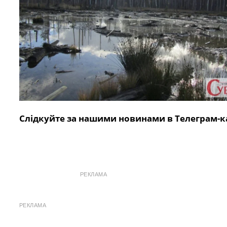
Слідкуйте за нашими новинами в Телеграм-к
РЕКЛАМА
РЕКЛАМА