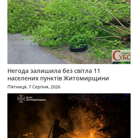
Негода залишила без світла 11
населених пунктів Житомирщини
П’ятниця, 7 Серпня, 2026