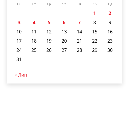
Пн
Вт
Ср
Чт
Пт
Сб
Нд
1
2
3
4
5
6
7
8
9
10
11
12
13
14
15
16
17
18
19
20
21
22
23
24
25
26
27
28
29
30
31
« Лип