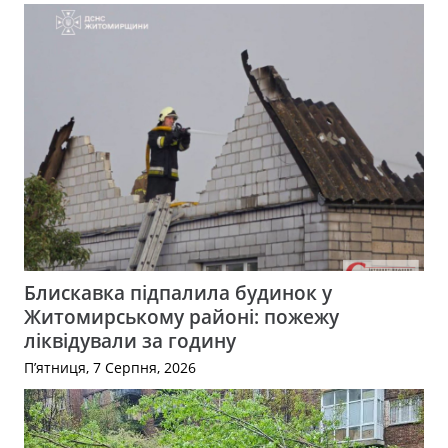
Блискавка підпалила будинок у
Житомирському районі: пожежу
ліквідували за годину
П’ятниця, 7 Серпня, 2026