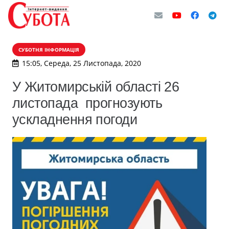
СУБОТНЯ ІНФОРМАЦІЯ
15:05, Середа, 25 Листопада, 2020
У Житомирській області 26
листопада прогнозують
ускладнення погоди